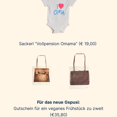
Sackerl “Vollpension Omama” (€ 19,00)
Für das neue Gspusi:
Gutschein für ein veganes Frühstück zu zweit
(€35,80)