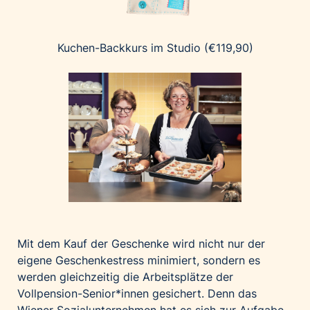
Kuchen-Backkurs im Studio (€119,90)
Mit dem Kauf der Geschenke wird nicht nur der
eigene Geschenkestress minimiert, sondern es
werden gleichzeitig die Arbeitsplätze der
Vollpension-Senior*innen gesichert. Denn das