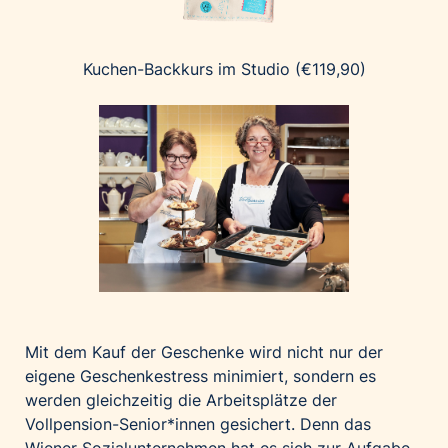
Kuchen-Backkurs im Studio (€119,90)
Mit dem Kauf der Geschenke wird nicht nur der
eigene Geschenkestress minimiert, sondern es
werden gleichzeitig die Arbeitsplätze der
Vollpension-Senior*innen gesichert. Denn das