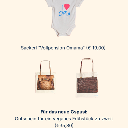
Sackerl “Vollpension Omama” (€ 19,00)
Für das neue Gspusi:
Gutschein für ein veganes Frühstück zu zweit
(€35,80)