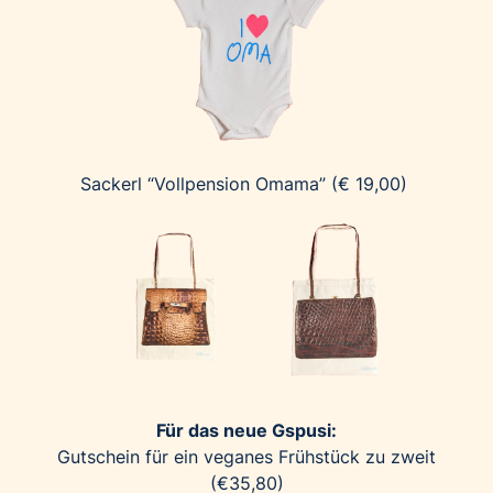
Sackerl “Vollpension Omama” (€ 19,00)
Für das neue Gspusi:
Gutschein für ein veganes Frühstück zu zweit
(€35,80)