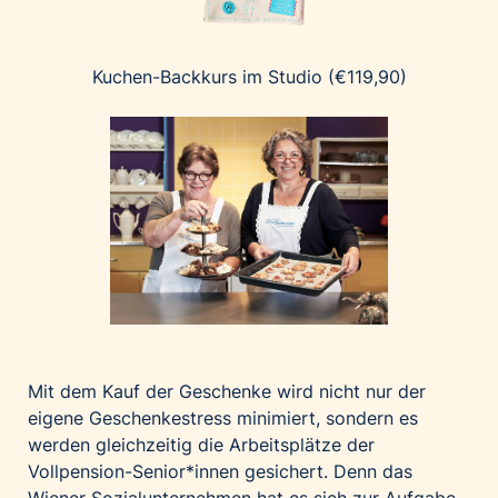
Kuchen-Backkurs im Studio (€119,90)
Mit dem Kauf der Geschenke wird nicht nur der
eigene Geschenkestress minimiert, sondern es
werden gleichzeitig die Arbeitsplätze der
Vollpension-Senior*innen gesichert. Denn das