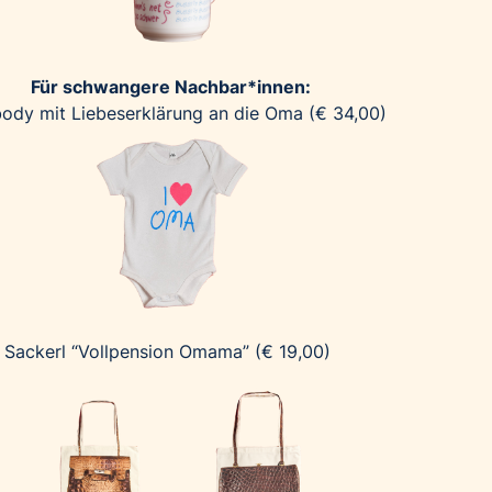
Für schwangere Nachbar*innen:
ody mit Liebeserklärung an die Oma (€ 34,00)
Sackerl “Vollpension Omama” (€ 19,00)