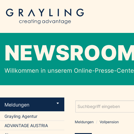
NEWSROO
Willkommen in unserem Online-Presse-Center
Meldungen
Grayling Agentur
Meldungen
/
Vollpension
ADVANTAGE AUSTRIA