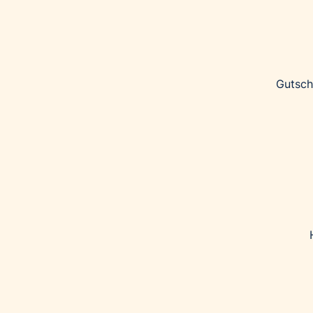
Gutsch