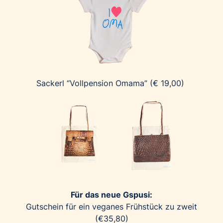
Sackerl “Vollpension Omama” (€ 19,00)
Für das neue Gspusi:
Gutschein für ein veganes Frühstück zu zweit
(€35,80)