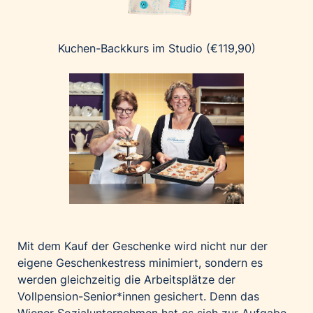
Kuchen-Backkurs im Studio (€119,90)
Mit dem Kauf der Geschenke wird nicht nur der
eigene Geschenkestress minimiert, sondern es
werden gleichzeitig die Arbeitsplätze der
Vollpension-Senior*innen gesichert. Denn das