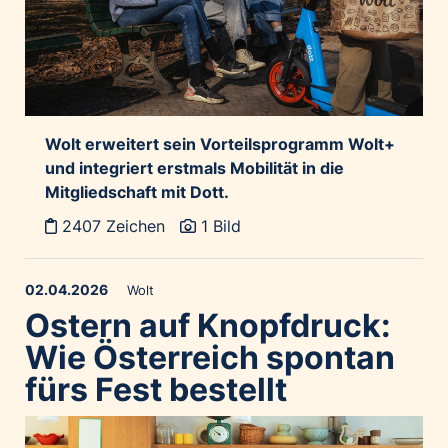
Wolt erweitert sein Vorteilsprogramm Wolt+
und integriert erstmals Mobilität in die
Mitgliedschaft mit Dott.
2407 Zeichen
1 Bild
02.04.2026
Wolt
Ostern auf Knopfdruck:
Wie Österreich spontan
fürs Fest bestellt