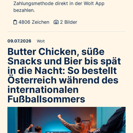
Zahlungsmethode direkt in der Wolt App
bezahlen.
4806 Zeichen
2 Bilder
09.07.2026
Wolt
Butter Chicken, süße
Snacks und Bier bis spät
in die Nacht: So bestellt
Österreich während des
internationalen
Fußballsommers