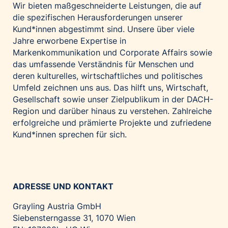
Wir bieten maßgeschneiderte Leistungen, die auf
die spezifischen Herausforderungen unserer
Kund*innen abgestimmt sind. Unsere über viele
Jahre erworbene Expertise in
Markenkommunikation und Corporate Affairs sowie
das umfassende Verständnis für Menschen und
deren kulturelles, wirtschaftliches und politisches
Umfeld zeichnen uns aus. Das hilft uns, Wirtschaft,
Gesellschaft sowie unser Zielpublikum in der DACH-
Region und darüber hinaus zu verstehen. Zahlreiche
erfolgreiche und prämierte Projekte und zufriedene
Kund*innen sprechen für sich.
ADRESSE UND KONTAKT
Grayling Austria GmbH
Siebensterngasse 31, 1070 Wien