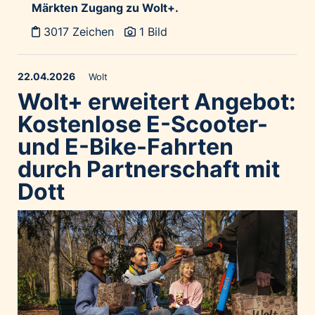
Märkten Zugang zu Wolt+.
3017 Zeichen
1 Bild
22.04.2026
Wolt
Wolt+ erweitert Angebot:
Kostenlose E-Scooter-
und E-Bike-Fahrten
durch Partnerschaft mit
Dott