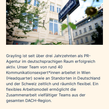
Grayling ist seit über drei Jahrzehnten als PR-
Agentur im deutschsprachigen Raum erfolgreich
aktiv. Unser Team von rund 40
Kommunikationsexpert*innen arbeitet in Wien
(Headquarter) sowie an Standorten in Deutschland
und der Schweiz zeitlich und räumlich flexibel. Ein
flexibles Arbeitsmodell ermöglicht die
Zusammenarbeit vielfältiger Teams aus der
gesamten DACH-Region.