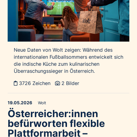
Neue Daten von Wolt zeigen: Während des
internationalen Fußballsommers entwickelt sich
die indische Küche zum kulinarischen
Überraschungssieger in Österreich.
3726 Zeichen
2 Bilder
19.05.2026
Wolt
Österreicher:innen
befürworten flexible
Plattformarbeit –