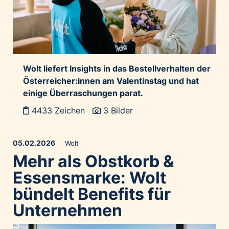
Wolt liefert Insights in das Bestellverhalten der
Österreicher:innen am Valentinstag und hat
einige Überraschungen parat.
4433 Zeichen
3 Bilder
05.02.2026
Wolt
Mehr als Obstkorb &
Essensmarke: Wolt
bündelt Benefits für
Unternehmen