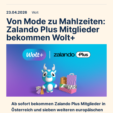
23.04.2026
Wolt
Von Mode zu Mahlzeiten:
Zalando Plus Mitglieder
bekommen Wolt+
Ab sofort bekommen Zalando Plus Mitglieder in
Österreich und sieben weiteren europäischen