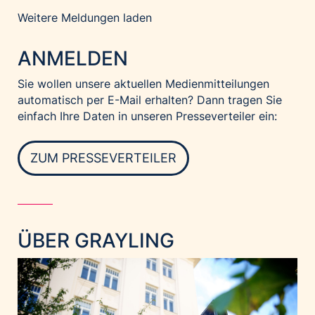
Weitere Meldungen laden
ANMELDEN
Sie wollen unsere aktuellen Medienmitteilungen
automatisch per E-Mail erhalten? Dann tragen Sie
einfach Ihre Daten in unseren Presseverteiler ein:
ZUM PRESSEVERTEILER
ÜBER GRAYLING