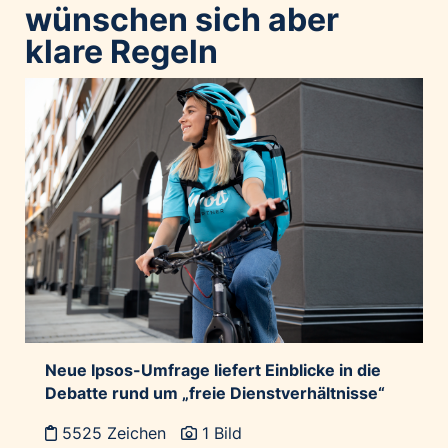
wünschen sich aber
klare Regeln
Neue Ipsos-Umfrage liefert Einblicke in die
Debatte rund um „freie Dienstverhältnisse“
5525 Zeichen
1 Bild