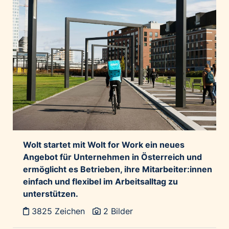
Wolt startet mit Wolt for Work ein neues
Angebot für Unternehmen in Österreich und
ermöglicht es Betrieben, ihre Mitarbeiter:innen
einfach und flexibel im Arbeitsalltag zu
unterstützen.
3825 Zeichen
2 Bilder