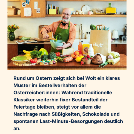
Rund um Ostern zeigt sich bei Wolt ein klares
Muster im Bestellverhalten der
Österreicher:innen: Während traditionelle
Klassiker weiterhin fixer Bestandteil der
Feiertage bleiben, steigt vor allem die
Nachfrage nach Süßigkeiten, Schokolade und
spontanen Last-Minute-Besorgungen deutlich
an.