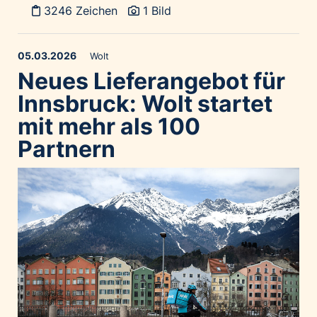
3246 Zeichen
1 Bild
05.03.2026
Wolt
Neues Lieferangebot für
Innsbruck: Wolt startet
mit mehr als 100
Partnern