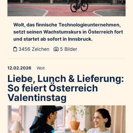
Wolt, das finnische Technologieunternehmen,
setzt seinen Wachstumskurs in Österreich fort
und startet ab sofort in Innsbruck.
3456 Zeichen
5 Bilder
12.02.2026
Wolt
Liebe, Lunch & Lieferung:
So feiert Österreich
Valentinstag