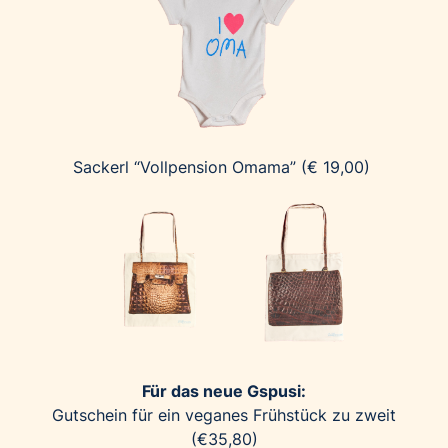
Sackerl “Vollpension Omama” (€ 19,00)
Für das neue Gspusi:
Gutschein für ein veganes Frühstück zu zweit
(€35,80)