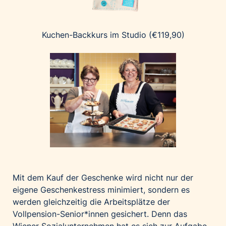
Kuchen-Backkurs im Studio (€119,90)
Mit dem Kauf der Geschenke wird nicht nur der
eigene Geschenkestress minimiert, sondern es
werden gleichzeitig die Arbeitsplätze der
Vollpension-Senior*innen gesichert. Denn das