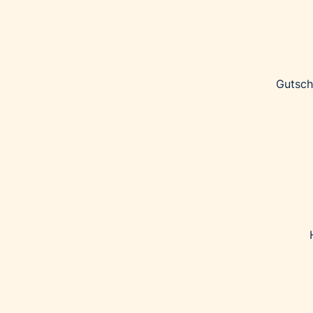
Gutsch