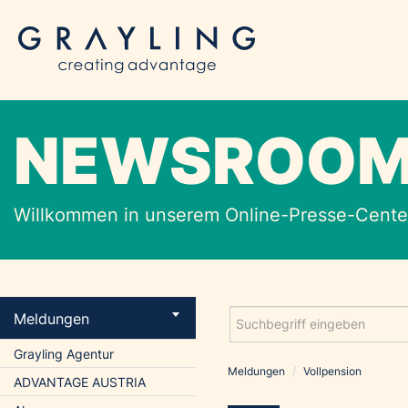
NEWSROO
Willkommen in unserem Online-Presse-Center
Meldungen
Grayling Agentur
Meldungen
/
Vollpension
ADVANTAGE AUSTRIA