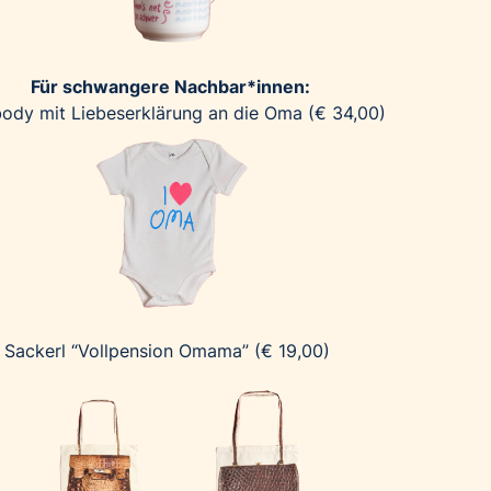
Für schwangere Nachbar*innen:
ody mit Liebeserklärung an die Oma (€ 34,00)
Sackerl “Vollpension Omama” (€ 19,00)