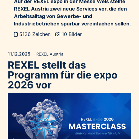
Auf der REXEL expo in der Messe Wels stellte
REXEL Austria zwei neue Services vor, die den
Arbeitsalltag von Gewerbe- und
Industriebetrieben spürbar vereinfachen sollen.
5126 Zeichen
10 Bilder
11.12.2025
REXEL Austria
REXEL stellt das
Programm für die expo
2026 vor