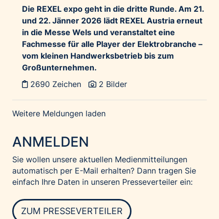
Die REXEL expo geht in die dritte Runde. Am 21.
und 22. Jänner 2026 lädt REXEL Austria erneut
in die Messe Wels und veranstaltet eine
Fachmesse für alle Player der Elektrobranche –
vom kleinen Handwerksbetrieb bis zum
Großunternehmen.
2690 Zeichen
2 Bilder
Weitere Meldungen laden
ANMELDEN
Sie wollen unsere aktuellen Medienmitteilungen
automatisch per E-Mail erhalten? Dann tragen Sie
einfach Ihre Daten in unseren Presseverteiler ein:
ZUM PRESSEVERTEILER