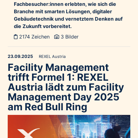
Fachbesucher:innen
erlebten, wie sich die
Branche mit smarten Lösungen, digitaler
Gebäudetechnik und vernetztem Denken auf
die Zukunft vorbereitet.
2174 Zeichen
3 Bilder
23.09.2025
REXEL Austria
Facility Management
trifft Formel 1: REXEL
Austria lädt zum Facility
Management Day 2025
am Red Bull Ring