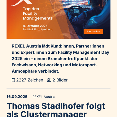
REXEL Austria lädt Kund:innen, Partner:innen
und Expert:innen zum Facility Management Day
2025 ein – einem Branchentreffpunkt, der
Fachwissen, Networking und Motorsport-
Atmosphäre verbindet.
2227 Zeichen
2 Bilder
16.09.2025
REXEL Austria
Thomas Stadlhofer folgt
als Clustermanager