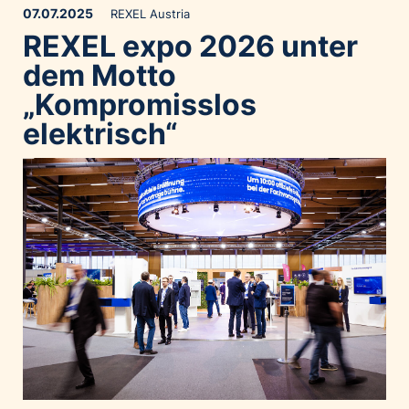
07.07.2025
REXEL Austria
REXEL expo 2026 unter
dem Motto
„Kompromisslos
elektrisch“