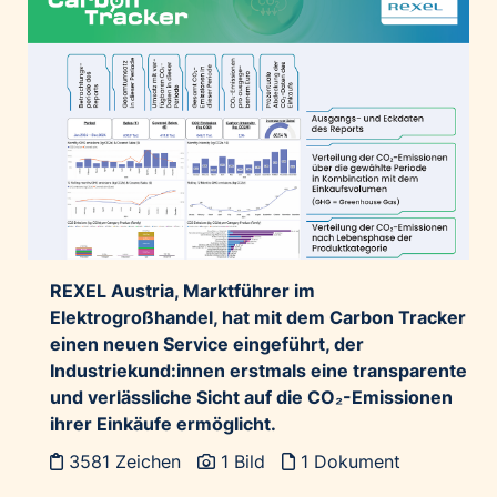
REXEL Austria, Marktführer im
Elektrogroßhandel, hat mit dem Carbon Tracker
einen neuen Service eingeführt, der
Industriekund:innen erstmals eine transparente
und verlässliche Sicht auf die CO₂-Emissionen
ihrer Einkäufe ermöglicht.
3581 Zeichen
1 Bild
1 Dokument