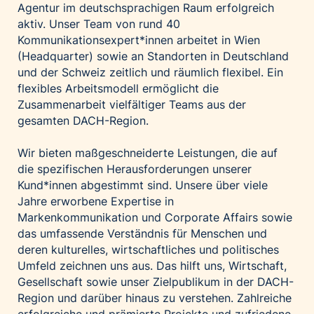
Agentur im deutschsprachigen Raum erfolgreich
aktiv. Unser Team von rund 40
Kommunikationsexpert*innen arbeitet in Wien
(Headquarter) sowie an Standorten in Deutschland
und der Schweiz zeitlich und räumlich flexibel. Ein
flexibles Arbeitsmodell ermöglicht die
Zusammenarbeit vielfältiger Teams aus der
gesamten DACH-Region.
Wir bieten maßgeschneiderte Leistungen, die auf
die spezifischen Herausforderungen unserer
Kund*innen abgestimmt sind. Unsere über viele
Jahre erworbene Expertise in
Markenkommunikation und Corporate Affairs sowie
das umfassende Verständnis für Menschen und
deren kulturelles, wirtschaftliches und politisches
Umfeld zeichnen uns aus. Das hilft uns, Wirtschaft,
Gesellschaft sowie unser Zielpublikum in der DACH-
Region und darüber hinaus zu verstehen. Zahlreiche