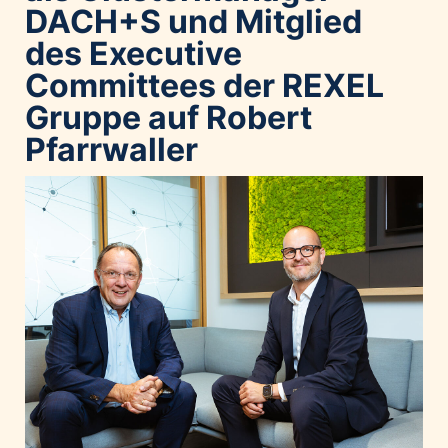
DACH+S und Mitglied
des Executive
Committees der REXEL
Gruppe auf Robert
Pfarrwaller