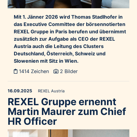
Mit 1. Jänner 2026 wird Thomas Stadlhofer in
das Executive Committee der börsennotierten
REXEL Gruppe in Paris berufen und übernimmt
zusätzlich zur Aufgabe als CEO der REXEL
Austria auch die Leitung des Clusters
Deutschland, Österreich, Schweiz und
Slowenien mit Sitz in Wien.
1414 Zeichen
2 Bilder
16.09.2025
REXEL Austria
REXEL Gruppe ernennt
Martin Maurer zum Chief
HR Officer