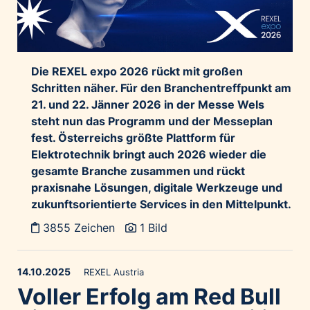
Die REXEL expo 2026 rückt mit großen
Schritten näher. Für den Branchentreffpunkt am
21. und 22. Jänner 2026 in der Messe Wels
steht nun das Programm und der Messeplan
fest. Österreichs größte Plattform für
Elektrotechnik bringt auch 2026 wieder die
gesamte Branche zusammen und rückt
praxisnahe Lösungen, digitale Werkzeuge und
zukunftsorientierte Services in den Mittelpunkt.
3855 Zeichen
1 Bild
14.10.2025
REXEL Austria
Voller Erfolg am Red Bull