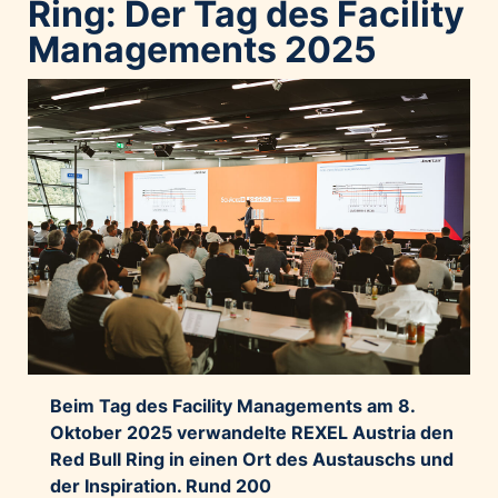
Ring: Der Tag des Facility
Managements 2025
Beim Tag des Facility Managements am 8.
Oktober 2025 verwandelte REXEL Austria den
Red Bull Ring in einen Ort des Austauschs und
der Inspiration. Rund 200