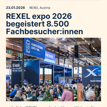
23.01.2026
REXEL Austria
REXEL expo 2026
begeistert 8.500
Fachbesucher:innen