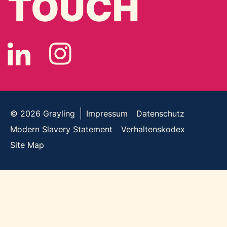
TOUCH
© 2026
Grayling
Impressum
Datenschutz
Modern Slavery Statement
Verhaltenskodex
Site Map