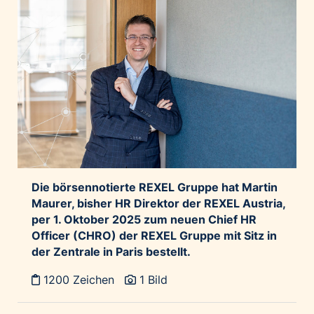
Die börsennotierte REXEL Gruppe hat Martin
Maurer, bisher HR Direktor der REXEL Austria,
per 1. Oktober 2025 zum neuen Chief HR
Officer (CHRO) der REXEL Gruppe mit Sitz in
der Zentrale in Paris bestellt.
1200 Zeichen
1 Bild