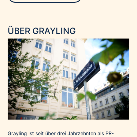
ÜBER GRAYLING
Grayling ist seit über drei Jahrzehnten als PR-