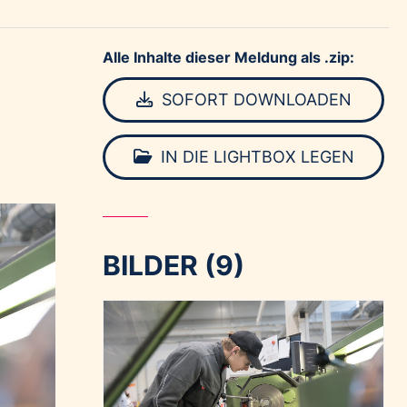
Alle Inhalte dieser Meldung als .zip:
SOFORT DOWNLOADEN
IN DIE LIGHTBOX LEGEN
BILDER (9)