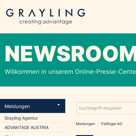
NEWSROO
Willkommen in unserem Online-Presse-Center
Meldungen
Grayling Agentur
Meldungen
/
Palfinger AG
ADVANTAGE AUSTRIA