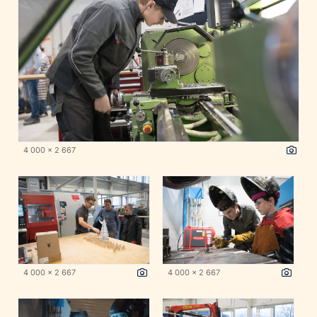
4 000 x 2 667
4 000 x 2 667
4 000 x 2 667