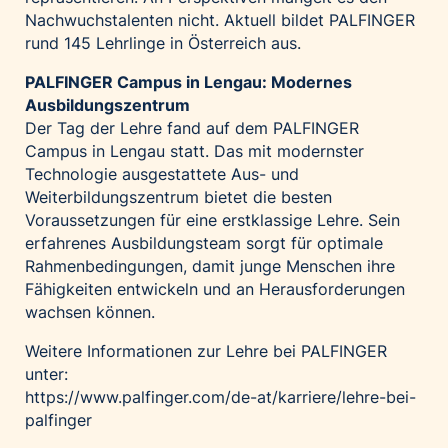
Nachwuchstalenten nicht. Aktuell bildet PALFINGER
rund 145 Lehrlinge in Österreich aus.
PALFINGER Campus in Lengau: Modernes
Ausbildungszentrum
Der Tag der Lehre fand auf dem PALFINGER
Campus in Lengau statt. Das mit modernster
Technologie ausgestattete Aus- und
Weiterbildungszentrum bietet die besten
Voraussetzungen für eine erstklassige Lehre. Sein
erfahrenes Ausbildungsteam sorgt für optimale
Rahmenbedingungen, damit junge Menschen ihre
Fähigkeiten entwickeln und an Herausforderungen
wachsen können.
Weitere Informationen zur Lehre bei PALFINGER
unter:
https://www.palfinger.com/de-at/karriere/lehre-bei-
palfinger