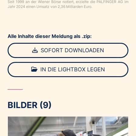
Seit 1999 an der Wiener Börse notiert, erzielte die PALFINGER AG im
Jahr 2024 einen Umsatz von 2,36 Milliarden Euro.
Alle Inhalte dieser Meldung als .zip:
SOFORT DOWNLOADEN
IN DIE LIGHTBOX LEGEN
BILDER (9)