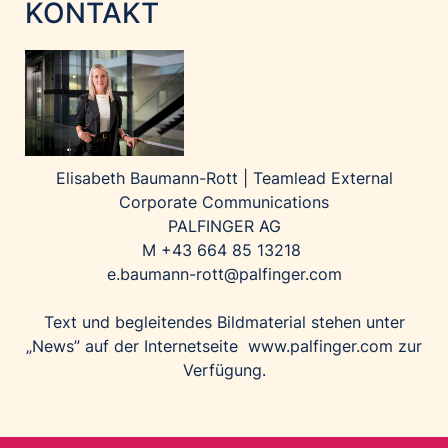
KONTAKT
Elisabeth Baumann-Rott |
Teamlead External
Corporate Communications
PALFINGER AG
M +43 664 85 13218
e.baumann-rott@palfinger.com
Text und begleitendes Bildmaterial stehen unter
„News” auf der Internetseite
www.palfinger.com
zur
Verfügung.