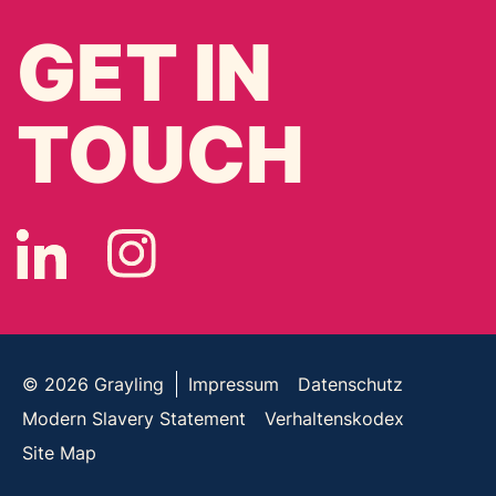
GET IN
TOUCH
© 2026
Grayling
Impressum
Datenschutz
Modern Slavery Statement
Verhaltenskodex
Site Map