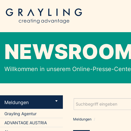
NEWSROO
Willkommen in unserem Online-Presse-Center
Meldungen
Grayling Agentur
Meldungen
/
ADVANTAGE AUSTRIA