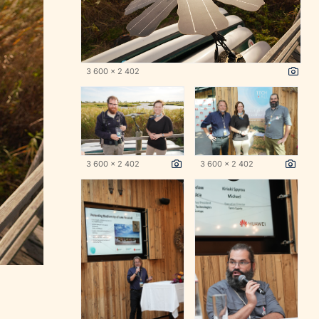
3 600 x 2 402
3 600 x 2 402
3 600 x 2 402