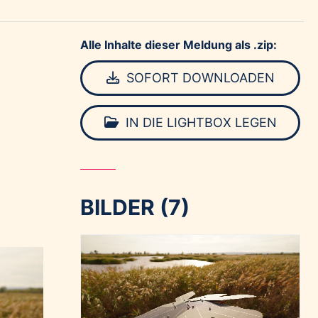
Alle Inhalte dieser Meldung als .zip:
SOFORT DOWNLOADEN
IN DIE LIGHTBOX LEGEN
BILDER (7)