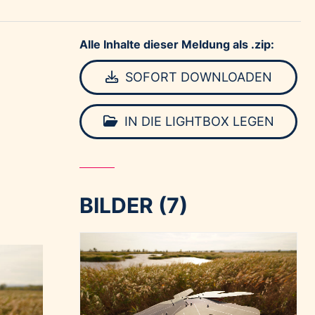
Alle Inhalte dieser Meldung als .zip:
SOFORT DOWNLOADEN
IN DIE LIGHTBOX LEGEN
BILDER (7)