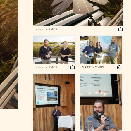
3 600 x 2 402
3 600 x 2 402
3 600 x 2 402