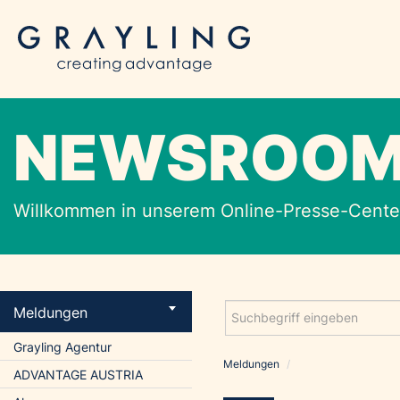
NEWSROO
Willkommen in unserem Online-Presse-Center
Meldungen
Grayling Agentur
Meldungen
/
ADVANTAGE AUSTRIA