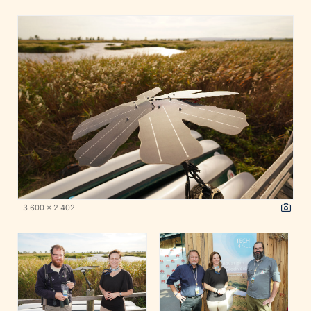
3 600 x 2 402