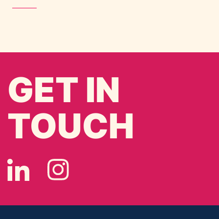
GET IN
TOUCH