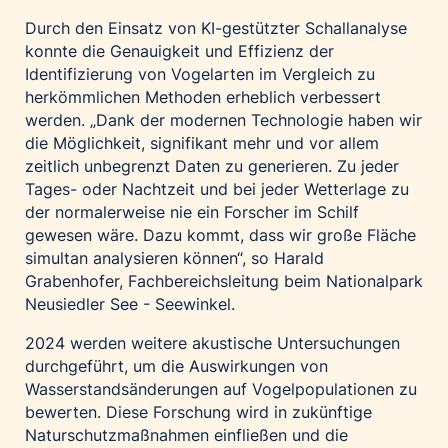
Durch den Einsatz von KI-gestützter Schallanalyse
konnte die Genauigkeit und Effizienz der
Identifizierung von Vogelarten im Vergleich zu
herkömmlichen Methoden erheblich verbessert
werden. „Dank der modernen Technologie haben wir
die Möglichkeit, signifikant mehr und vor allem
zeitlich unbegrenzt Daten zu generieren. Zu jeder
Tages- oder Nachtzeit und bei jeder Wetterlage zu
der normalerweise nie ein Forscher im Schilf
gewesen wäre. Dazu kommt, dass wir große Fläche
simultan analysieren können“, so Harald
Grabenhofer, Fachbereichsleitung beim Nationalpark
Neusiedler See - Seewinkel.
2024 werden weitere akustische Untersuchungen
durchgeführt, um die Auswirkungen von
Wasserstandsänderungen auf Vogelpopulationen zu
bewerten. Diese Forschung wird in zukünftige
Naturschutzmaßnahmen einfließen und die