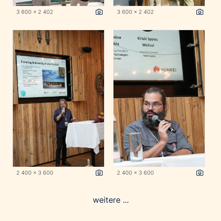
3 600 x 2 402
3 600 x 2 402
2 400 x 3 600
2 400 x 3 600
weitere ...