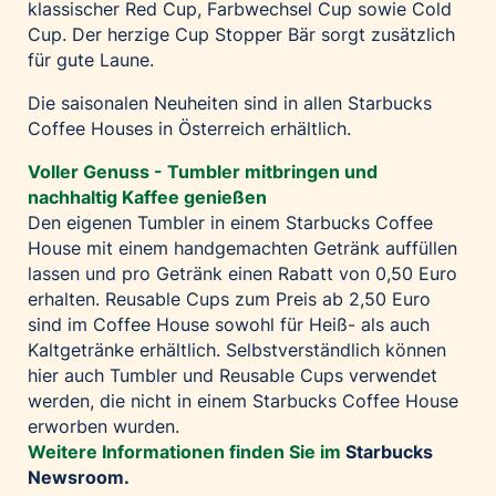
klassischer Red Cup, Farbwechsel Cup sowie Cold
Cup. Der herzige Cup Stopper Bär sorgt zusätzlich
für gute Laune.
Die saisonalen Neuheiten sind in allen Starbucks
Coffee Houses in Österreich erhältlich.
Voller Genuss - Tumbler mitbringen und
nachhaltig Kaffee genießen
Den eigenen Tumbler in einem Starbucks Coffee
House mit einem handgemachten Getränk auffüllen
lassen und pro Getränk einen Rabatt von 0,50 Euro
erhalten. Reusable Cups zum Preis ab 2,50 Euro
sind im Coffee House sowohl für Heiß- als auch
Kaltgetränke erhältlich. Selbstverständlich können
hier auch Tumbler und Reusable Cups verwendet
werden, die nicht in einem Starbucks Coffee House
erworben wurden.
Weitere Informationen finden Sie im
Starbucks
Newsroom
.