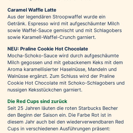
Caramel Waffle Latte
Aus der legendären Stroopwaffel wurde ein
Getränk. Espresso wird mit aufgeschäumter Milch
sowie Waffel-Sauce gemischt und mit Schlagobers
sowie Karamell-Waffel-Crunch garniert.
NEU: Praline Cookie Hot Chocolate
Mocha-Schoko-Sauce wird durch aufgeschäumte
Milch gegossen und mit gebackenem Keks mit dem
Aroma karamellisierter Haselnüsse, Mandeln und
Walnüsse ergänzt. Zum Schluss wird der Praline
Cookie Hot Chocolate mit Schoko-Schlagobers und
nussigen Keksstückchen garniert.
Die Red Cups sind zurück
Seit 25 Jahren läuten die roten Starbucks Becher
den Beginn der Saison ein. Die Farbe Rot ist in
diesem Jahr auch bei den wiederverwendbaren Red
Cups in verschiedenen Ausführungen präsent: