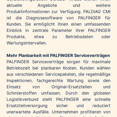
aktuelle Angebote und weitere
Produktinformationen zur Verfügung. PALDIAG CMI
ist die Diagnosesoftware von PALFINGER für
Kunden. Sie ermöglicht ihnen einen umfassenden
Einblick in zentrale Parameter ihrer PALFINGER
Produkte, etwa zu Betriebsdaten oder
Wartungsintervallen.
Mehr Planbarkeit mit PALFINGER Serviceverträgen
PALFINGER Serviceverträge sorgen für maximale
Betriebszeit bei planbaren Kosten. Kunden wählen
aus verschiedenen Servicepaketen, die regelmäßige
Inspektionen, fachgerechte Wartung sowie den
Einsatz von Original-Ersatzteilen und
Schmierstoffen umfassen. Durch den globalen
Logistikverbund stellt PALFINGER eine schnelle
Ersatzteilversorgung sicher und reduziert
unerwartete Ausfälle. Unternehmen profitieren von