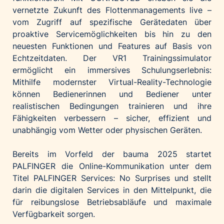
vernetzte Zukunft des Flottenmanagements live –
vom Zugriff auf spezifische Gerätedaten über
proaktive Servicemöglichkeiten bis hin zu den
neuesten Funktionen und Features auf Basis von
Echtzeitdaten. Der VR1 Trainingssimulator
ermöglicht ein immersives Schulungserlebnis:
Mithilfe modernster Virtual-Reality-Technologie
können Bedienerinnen und Bediener unter
realistischen Bedingungen trainieren und ihre
Fähigkeiten verbessern – sicher, effizient und
unabhängig vom Wetter oder physischen Geräten.
Bereits im Vorfeld der bauma 2025 startet
PALFINGER die Online-Kommunikation unter dem
Titel PALFINGER Services: No Surprises und stellt
darin die digitalen Services in den Mittelpunkt, die
für reibungslose Betriebsabläufe und maximale
Verfügbarkeit sorgen.