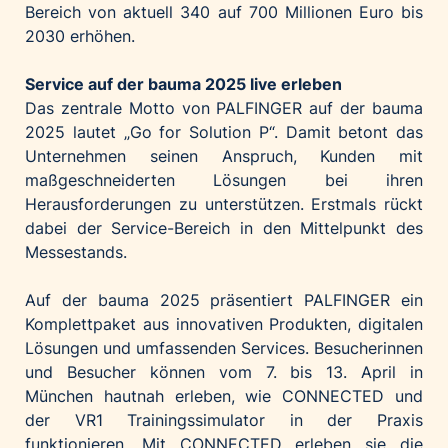
Bereich von aktuell 340 auf 700 Millionen Euro bis
2030 erhöhen.
Service auf der bauma 2025 live erleben
Das zentrale Motto von PALFINGER auf der bauma
2025 lautet „Go for Solution P“. Damit betont das
Unternehmen seinen Anspruch, Kunden mit
maßgeschneiderten Lösungen bei ihren
Herausforderungen zu unterstützen. Erstmals rückt
dabei der Service-Bereich in den Mittelpunkt des
Messestands.
Auf der bauma 2025 präsentiert PALFINGER ein
Komplettpaket aus innovativen Produkten, digitalen
Lösungen und umfassenden Services. Besucherinnen
und Besucher können vom 7. bis 13. April in
München hautnah erleben, wie CONNECTED und
der VR1 Trainingssimulator in der Praxis
funktionieren. Mit CONNECTED erleben sie die