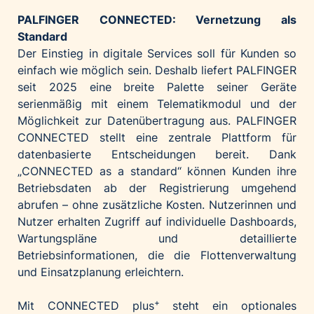
PALFINGER CONNECTED: Vernetzung als
Standard
Der Einstieg in digitale Services soll für Kunden so
einfach wie möglich sein. Deshalb liefert PALFINGER
seit 2025 eine breite Palette seiner Geräte
serienmäßig mit einem Telematikmodul und der
Möglichkeit zur Datenübertragung aus. PALFINGER
CONNECTED stellt eine zentrale Plattform für
datenbasierte Entscheidungen bereit. Dank
„CONNECTED as a standard“ können Kunden ihre
Betriebsdaten ab der Registrierung umgehend
abrufen – ohne zusätzliche Kosten. Nutzerinnen und
Nutzer erhalten Zugriff auf individuelle Dashboards,
Wartungspläne und detaillierte
Betriebsinformationen, die die Flottenverwaltung
und Einsatzplanung erleichtern.
+
Mit CONNECTED plus
steht ein optionales