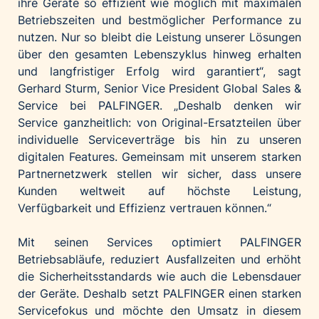
ihre Geräte so effizient wie möglich mit maximalen
Betriebszeiten und bestmöglicher Performance zu
nutzen. Nur so bleibt die Leistung unserer Lösungen
über den gesamten Lebenszyklus hinweg erhalten
und langfristiger Erfolg wird garantiert“, sagt
Gerhard Sturm, Senior Vice President Global Sales &
Service bei PALFINGER. „Deshalb denken wir
Service ganzheitlich: von Original-Ersatzteilen über
individuelle Serviceverträge bis hin zu unseren
digitalen Features. Gemeinsam mit unserem starken
Partnernetzwerk stellen wir sicher, dass unsere
Kunden weltweit auf höchste Leistung,
Verfügbarkeit und Effizienz vertrauen können.“
Mit seinen Services optimiert PALFINGER
Betriebsabläufe, reduziert Ausfallzeiten und erhöht
die Sicherheitsstandards wie auch die Lebensdauer
der Geräte. Deshalb setzt PALFINGER einen starken
Servicefokus und möchte den Umsatz in diesem