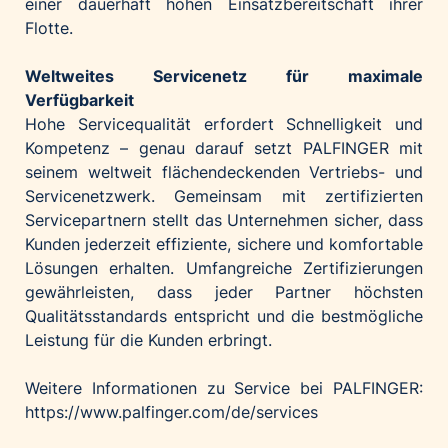
einer dauerhaft hohen Einsatzbereitschaft ihrer
Flotte.
Weltweites Servicenetz für maximale
Verfügbarkeit
Hohe Servicequalität erfordert Schnelligkeit und
Kompetenz – genau darauf setzt PALFINGER mit
seinem weltweit flächendeckenden Vertriebs- und
Servicenetzwerk. Gemeinsam mit zertifizierten
Servicepartnern stellt das Unternehmen sicher, dass
Kunden jederzeit effiziente, sichere und komfortable
Lösungen erhalten. Umfangreiche Zertifizierungen
gewährleisten, dass jeder Partner höchsten
Qualitätsstandards entspricht und die bestmögliche
Leistung für die Kunden erbringt.
Weitere Informationen zu Service bei PALFINGER:
https://www.palfinger.com/de/services