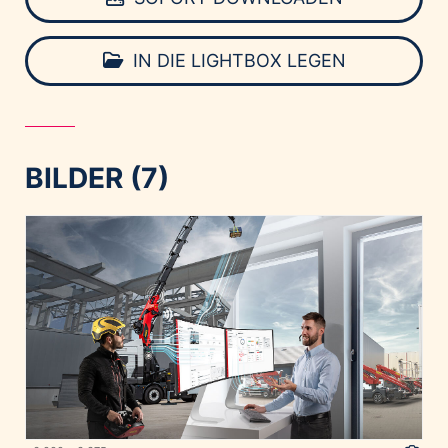
IN DIE LIGHTBOX LEGEN
BILDER (7)