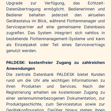
Upgrade zur Verfügung, das Echtzeit-
Datenübertragung ermöglicht. Bedienerinnen und
Bediener behalten jederzeit den aktuellen
Gerätestatus im Blick, während Flottenmanager und
Servicepartner auf eine gemeinsame Datenbasis
zugreifen. Das System integriert sich nahtlos in
bestehende Flottenmanagement-Systeme und kann
als Einzelpaket oder Teil eines Servicevertrags
genutzt werden.
PALDESK: kostenfreier Zugang zu zahlreichen
Anwendungen
Die zentrale Datenbank PALDESK bietet Kunden
rund um die Uhr alle wichtigen Informationen zu
ihren Produkten und Services. Nach der
Registrierung erhalten sie kostenlosen Zugang zu
einer seriennummerbezogenen Dokumentation, zur
Produktgeschichte, zum Servicestatus sowie zur
Gerätekonfiguration. Darüber hinaus stehen ihnen