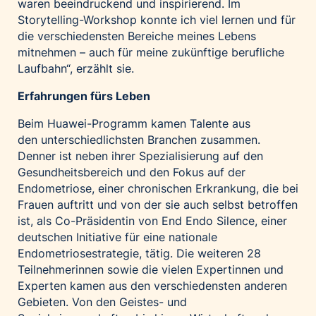
waren beeindruckend und inspirierend. Im
Storytelling-Workshop konnte ich viel lernen und für
die verschiedensten Bereiche meines Lebens
mitnehmen – auch für meine zukünftige berufliche
Laufbahn“, erzählt sie.
Erfahrungen fürs Leben
Beim Huawei-Programm kamen Talente aus
den unterschiedlichsten Branchen zusammen.
Denner ist neben ihrer Spezialisierung auf den
Gesundheitsbereich und den Fokus auf der
Endometriose, einer chronischen Erkrankung, die bei
Frauen auftritt und von der sie auch selbst betroffen
ist, als Co-Präsidentin von End Endo Silence, einer
deutschen Initiative für eine nationale
Endometriosestrategie, tätig. Die weiteren 28
Teilnehmerinnen sowie die vielen Expertinnen und
Experten kamen aus den verschiedensten anderen
Gebieten. Von den Geistes- und