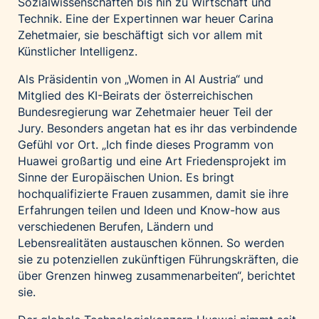
Sozialwissenschaften bis hin zu Wirtschaft und
Technik. Eine der Expertinnen war heuer Carina
Zehetmaier, sie beschäftigt sich vor allem mit
Künstlicher Intelligenz.
Als Präsidentin von „Women in AI Austria“ und
Mitglied des KI-Beirats der österreichischen
Bundesregierung war Zehetmaier heuer Teil der
Jury. Besonders angetan hat es ihr das verbindende
Gefühl vor Ort. „Ich finde dieses Programm von
Huawei großartig und eine Art Friedensprojekt im
Sinne der Europäischen Union. Es bringt
hochqualifizierte Frauen zusammen, damit sie ihre
Erfahrungen teilen und Ideen und Know-how aus
verschiedenen Berufen, Ländern und
Lebensrealitäten austauschen können. So werden
sie zu potenziellen zukünftigen Führungskräften, die
über Grenzen hinweg zusammenarbeiten“, berichtet
sie.