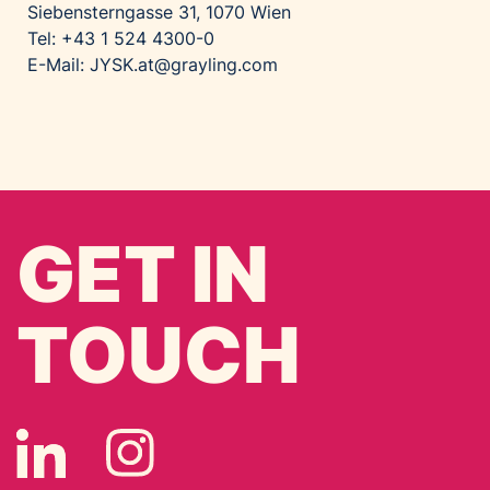
Siebensterngasse 31, 1070 Wien
Tel: +43 1 524 4300-0
E-Mail: JYSK.at@grayling.com
GET IN
TOUCH