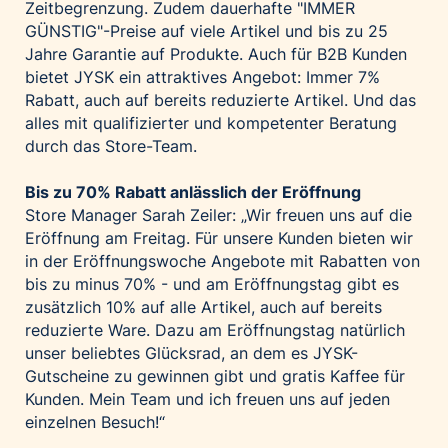
Zeitbegrenzung. Zudem dauerhafte "IMMER
GÜNSTIG"-Preise auf viele Artikel und bis zu 25
Jahre Garantie auf Produkte. Auch für B2B Kunden
bietet JYSK ein attraktives Angebot: Immer 7%
Rabatt, auch auf bereits reduzierte Artikel. Und das
alles mit qualifizierter und kompetenter Beratung
durch das Store-Team.
Bis zu 70% Rabatt anlässlich der Eröffnung
Store Manager Sarah Zeiler: „Wir freuen uns auf die
Eröffnung am Freitag. Für unsere Kunden bieten wir
in der Eröffnungswoche Angebote mit Rabatten von
bis zu minus 70% - und am Eröffnungstag gibt es
zusätzlich 10% auf alle Artikel, auch auf bereits
reduzierte Ware. Dazu am Eröffnungstag natürlich
unser beliebtes Glücksrad, an dem es JYSK-
Gutscheine zu gewinnen gibt und gratis Kaffee für
Kunden. Mein Team und ich freuen uns auf jeden
einzelnen Besuch!“