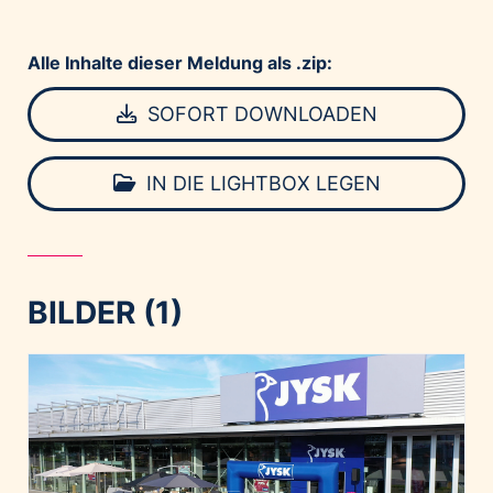
Alle Inhalte dieser Meldung als .zip:
SOFORT DOWNLOADEN
IN DIE LIGHTBOX LEGEN
BILDER (1)