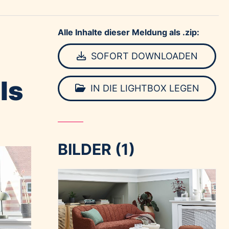
Alle Inhalte dieser Meldung als .zip:
SOFORT DOWNLOADEN
ls
IN DIE LIGHTBOX LEGEN
BILDER (1)