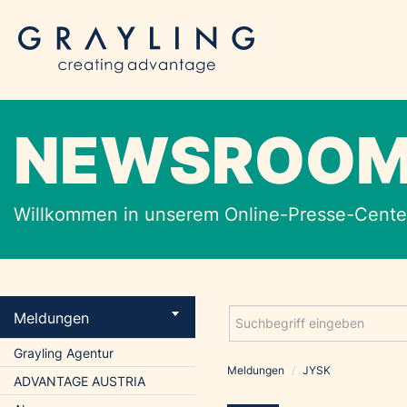
NEWSROO
Willkommen in unserem Online-Presse-Center
Meldungen
Grayling Agentur
Meldungen
/
JYSK
ADVANTAGE AUSTRIA