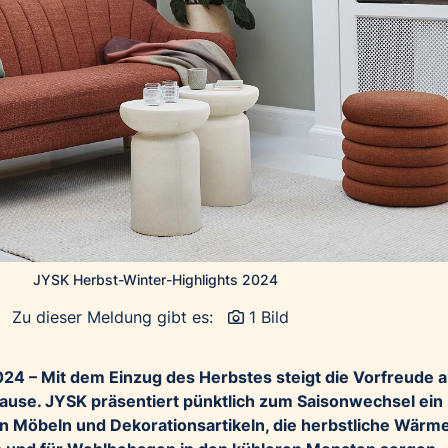
JYSK Herbst-Winter-Highlights 2024
Zu dieser Meldung gibt es:
1 Bild
24 – Mit dem Einzug des Herbstes steigt die Vorfreude a
ause. JYSK präsentiert pünktlich zum Saisonwechsel ein
 Möbeln und Dekorationsartikeln, die herbstliche Wärme