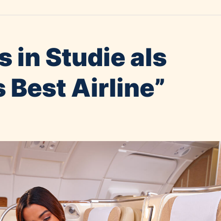
 in Studie als
 Best Airline”