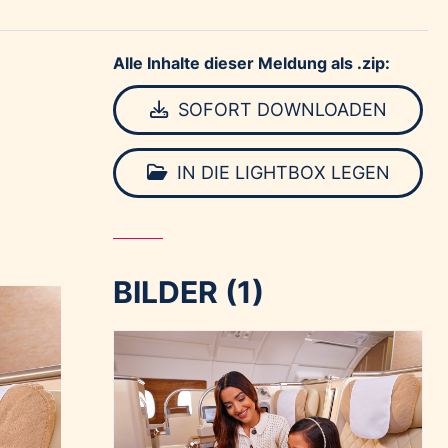
Alle Inhalte dieser Meldung als .zip:
SOFORT DOWNLOADEN
IN DIE LIGHTBOX LEGEN
BILDER (1)