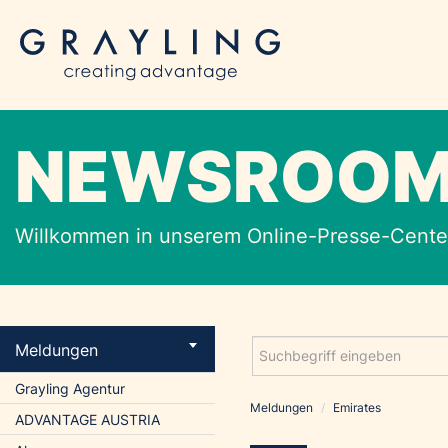
NEWSROO
Willkommen in unserem Online-Presse-Center
Meldungen
Grayling Agentur
Meldungen
/
Emirates
ADVANTAGE AUSTRIA