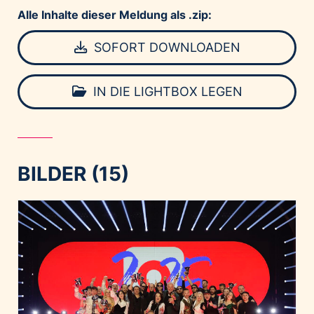
Alle Inhalte dieser Meldung als .zip:
SOFORT DOWNLOADEN
IN DIE LIGHTBOX LEGEN
BILDER (15)