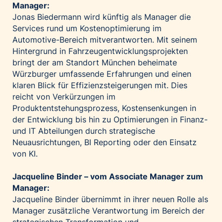
Manager:
Jonas Biedermann wird künftig als Manager die
Services rund um Kostenoptimierung im
Automotive-Bereich mitverantworten. Mit seinem
Hintergrund in Fahrzeugentwicklungsprojekten
bringt der am Standort München beheimate
Würzburger umfassende Erfahrungen und einen
klaren Blick für Effizienzsteigerungen mit. Dies
reicht von Verkürzungen im
Produktentstehungsprozess, Kostensenkungen in
der Entwicklung bis hin zu Optimierungen in Finanz-
und IT Abteilungen durch strategische
Neuausrichtungen, BI Reporting oder den Einsatz
von KI.
Jacqueline Binder – vom Associate Manager zum
Manager:
Jacqueline Binder übernimmt in ihrer neuen Rolle als
Manager zusätzliche Verantwortung im Bereich der