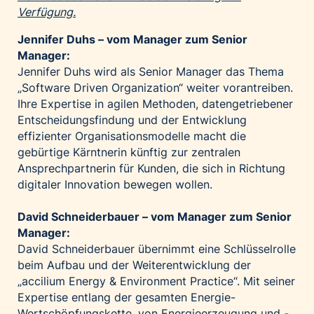
Verfügung.
Jennifer Duhs – vom Manager zum Senior
Manager:
Jennifer Duhs wird als Senior Manager das Thema
„Software Driven Organization“ weiter vorantreiben.
Ihre Expertise in agilen Methoden, datengetriebener
Entscheidungsfindung und der Entwicklung
effizienter Organisationsmodelle macht die
gebürtige Kärntnerin künftig zur zentralen
Ansprechpartnerin für Kunden, die sich in Richtung
digitaler Innovation bewegen wollen.
David Schneiderbauer – vom Manager zum Senior
Manager:
David Schneiderbauer übernimmt eine Schlüsselrolle
beim Aufbau und der Weiterentwicklung der
„accilium Energy & Environment Practice“. Mit seiner
Expertise entlang der gesamten Energie-
Wertschöpfungskette, von Energieerzeugung und -