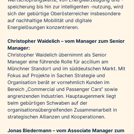
speicherung bis hin zur intelligenten -nutzung, wird
sich der gebürtige Oberösterreicher insbesondere
auf nachhaltige Mobilität und digitale
Energielösungen konzentrieren.
Christopher Waidelich – vom Manager zum Senior
Manager:
Christopher Waidelich übernimmt als Senior
Manager eine führende Rolle für accilium am
Münchner Standort und im süddeutschen Markt. Mit
Fokus auf Projekte in Sachen Strategie und
Organisation berät er vornehmlich Kunden im
Bereich „Commercial und Passenger Cars“ sowie
angrenzenden Industrien. Hauptaugenmerk liegt
beim gebürtigen Schwaben auf der
organisationsübergreifenden Zusammenarbeit in
strategischen Allianzen und Kooperationen.
Jonas Biedermann – vom Associate Manager zum