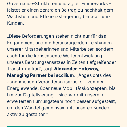
Governance-Strukturen und agiler Frameworks –
leistet er einen zentralen Beitrag zu nachhaltigem
Wachstum und Effizienzsteigerung bei accilium-
Kunden.
„Diese Beförderungen stehen nicht nur für das
Engagement und die herausragenden Leistungen
unserer Mitarbeiterinnen und Mitarbeiter, sondern
auch für die konsequente Weiterentwicklung
unseres Beratungsansatzes in Zeiten tiefgreifender
Transformation“, sagt
Alexander Hotowoy,
Managing Partner bei accilium
. „Angesichts des
zunehmenden Veränderungsdrucks – von der
Energiewende, über neue Mobilitätskonzepten, bis
hin zur Digitalisierung – sind wir mit unserem
erweiterten Führungsteam noch besser aufgestellt,
um den Wandel gemeinsam mit unseren Kunden
aktiv zu gestalten.“