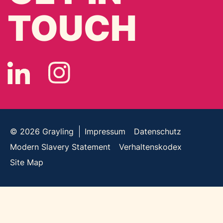
TOUCH
© 2026
Grayling
Impressum
Datenschutz
Modern Slavery Statement
Verhaltenskodex
Site Map