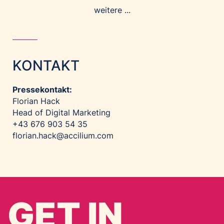
weitere ...
KONTAKT
Pressekontakt:
Florian Hack
Head of Digital Marketing
+43 676 903 54 35
florian.hack@accilium.com
GET IN