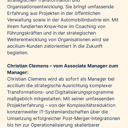
strategischen Transformation und
Organisationsentwicklung. Sie bringt umfassende
Erfahrung aus Projekten in der öffentlichen
Verwaltung sowie in der Automobilindustrie ein. Mit
ihrem fundierten Know-how im Coaching von
Führungskräften und in der strategischen
Weiterentwicklung von Organisationen wird sie
accilium-Kunden zielorientiert in die Zukunft
begleiten.
Christian Clemens – vom Associate Manager zum
Manager:
Christian Clemens wird ab sofort als Manager bei
accilium die strategische Ausrichtung komplexer
Transformations- und Digitalisierungsprogramme
maßgeblich mitgestalten. Mit seiner umfassenden
Projekterfahrung – von der Komplexitätsreduktion
konzernweiter IT-Systemlandschaften über die
Umsetzung erfolgreicher Post-Merger-Integrationen
bis hin zur Operationalisierung skalierbarer