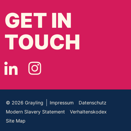
GET IN
TOUCH
© 2026
Grayling
Impressum
Datenschutz
Modern Slavery Statement
Verhaltenskodex
Site Map