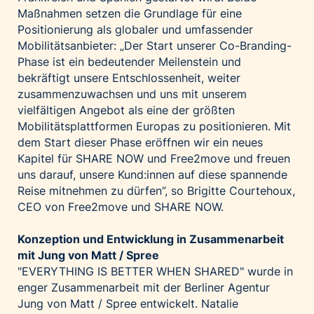
Maßnahmen setzen die Grundlage für eine
Positionierung als globaler und umfassender
Mobilitätsanbieter: „Der Start unserer Co-Branding-
Phase ist ein bedeutender Meilenstein und
bekräftigt unsere Entschlossenheit, weiter
zusammenzuwachsen und uns mit unserem
vielfältigen Angebot als eine der größten
Mobilitätsplattformen Europas zu positionieren. Mit
dem Start dieser Phase eröffnen wir ein neues
Kapitel für SHARE NOW und Free2move und freuen
uns darauf, unsere Kund:innen auf diese spannende
Reise mitnehmen zu dürfen”, so Brigitte Courtehoux,
CEO von Free2move und SHARE NOW.
Konzeption und Entwicklung in Zusammenarbeit
mit Jung von Matt / Spree
"EVERYTHING IS BETTER WHEN SHARED" wurde in
enger Zusammenarbeit mit der Berliner Agentur
Jung von Matt / Spree entwickelt. Natalie