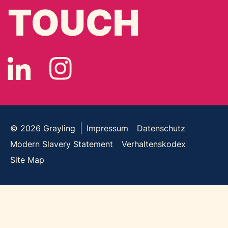
TOUCH
© 2026
Grayling
Impressum
Datenschutz
Modern Slavery Statement
Verhaltenskodex
Site Map