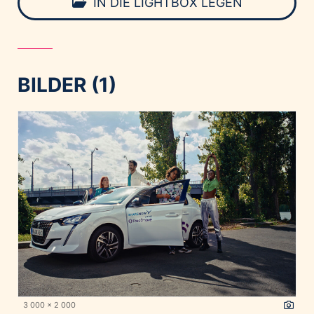
IN DIE LIGHTBOX LEGEN
BILDER (1)
3 000 x 2 000