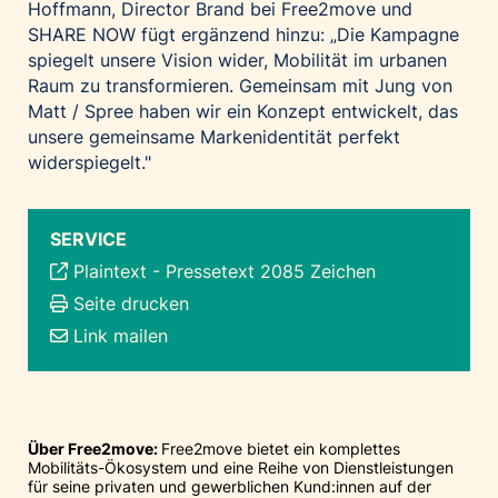
Hoffmann, Director Brand bei Free2move und
SHARE NOW fügt ergänzend hinzu: „Die Kampagne
spiegelt unsere Vision wider, Mobilität im urbanen
Raum zu transformieren. Gemeinsam mit Jung von
Matt / Spree haben wir ein Konzept entwickelt, das
unsere gemeinsame Markenidentität perfekt
widerspiegelt."
SERVICE
Plaintext
-
Pressetext 2085 Zeichen
Seite drucken
Link mailen
Über Free2move:
Free2move bietet ein komplettes
Mobilitäts-Ökosystem und eine Reihe von Dienstleistungen
für seine privaten und gewerblichen Kund:innen auf der