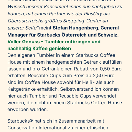
Wunsch unserer Konsument:innen nun nachgehen zu
können, mit einem Partner wie der PlusCity als
Oberösterreichs größtes Shopping-Center an
unserer Seite“
meint
Stefan Hungenberg, General
Manager für Starbucks Österreich und Schweiz
.
Voller Genuss - Tumbler mitbringen und
nachhaltig Kaffee genießen
Den eigenen Tumbler in einem Starbucks Coffee
House mit einem handgemachten Getränk auffüllen
lassen und pro Getränk einen Rabatt von 0,50 Euro
erhalten. Reusable Cups zum Preis ab 2,50 Euro
sind im Coffee House sowohl für Heiß- als auch
Kaltgetränke erhältlich. Selbstverständlich können
hier auch Tumbler und Reusable Cups verwendet
werden, die nicht in einem Starbucks Coffee House
erworben wurden.
Starbucks® hat sich in Zusammenarbeit mit
Conservation International zu einer ethischen