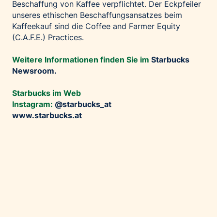
Beschaffung von Kaffee verpflichtet. Der Eckpfeiler
unseres ethischen Beschaffungsansatzes beim
Kaffeekauf sind die Coffee and Farmer Equity
(C.A.F.E.) Practices.
Weitere Informationen finden Sie im
Starbucks
Newsroom
.
Starbucks im Web
Instagram:
@starbucks_at
www.starbucks.at