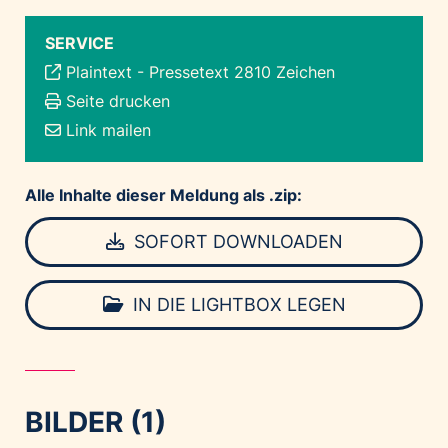
SERVICE
Plaintext
-
Pressetext 2810 Zeichen
Seite drucken
Link mailen
Alle Inhalte dieser Meldung als .zip:
SOFORT DOWNLOADEN
IN DIE LIGHTBOX LEGEN
BILDER (1)