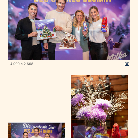
4 000 x 2 668