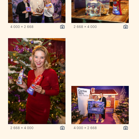
4 000 x 2 668
2 668 x 4 000
2 668 x 4 000
4 000 x 2 668