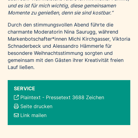
und es ist für mich wichtig, diese gemeinsamen
Momente zu genießen, denn sie sind kostbar.“
Durch den stimmungsvollen Abend führte die
charmante Moderatorin Nina Saurugg, während
Markenbotschafter*innen Michi Kirchgasser, Viktoria
Schnaderbeck und Alessandro Hämmerle für
besondere Weihnachtsstimmung sorgten und
gemeinsam mit den Gästen ihrer Kreativität freien
Lauf ließen.
SERVICE
Plaintext
-
Pressetext 3688 Zeichen
Seite drucken
Link mailen