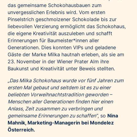
das gemeinsame Schokohausbauen zum
unvergesslichen Erlebnis wird. Vom ersten
Pinselstrich geschmolzener Schokolade bis zur
liebevollen Verzierung ermöglicht das Schokohaus,
die eigene Kreativität auszuleben und schafft
Erinnerungen für Baumeister*innen aller
Generationen. Dies konnten VIPs und geladene
Gäste der Marke Milka hautnah erleben, als sie am
23. November in der Wiener Prater Alm ihre
Baukunst und Kreativität unter Beweis stellten.
„Das Milka Schokohaus wurde vor fünf Jahren zum
ersten Mal gebaut und seitdem ist es zu einer
beliebten Vorweihnachtstradition geworden –
Menschen aller Generationen finden hier einen
Anlass, Zeit zusammen zu verbringen und
gemeinsame Erinnerungen zu schaffen“
, so
Nina
Mahnik, Marketing-Managerin bei Mondelez
Österreich.