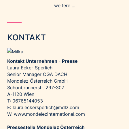
weitere ...
KONTAKT
Kontakt Unternehmen - Presse
Laura Ecker-Sperlich
Senior Manager CGA DACH
Mondelez Österreich GmbH
Schönbrunnerstr. 297-307
A-1120 Wien
T: 06765144053
E: laura.eckersperlich@mdlz.com
W: www.mondelezinternational.com
Pressestelle Mondelez Österreich