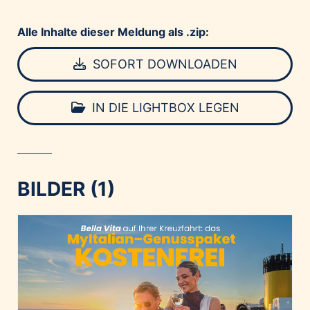
Alle Inhalte dieser Meldung als .zip:
SOFORT DOWNLOADEN
IN DIE LIGHTBOX LEGEN
BILDER (1)