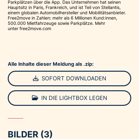
Parkplätzen über die App. Das Unternehmen hat seinen
Hauptsitz in Paris, Frankreich, und ist Teil von Stellantis,
einem globalen Automobilhersteller und Mobilitätsanbieter.
Free2move in Zahlen: mehr als 6 Millionen Kund:innen,
500.000 Mietfahrzeuge sowie Parkplätze. Mehr
unter
free2move.com
Alle Inhalte dieser Meldung als .zip:
SOFORT DOWNLOADEN
IN DIE LIGHTBOX LEGEN
BILDER (3)