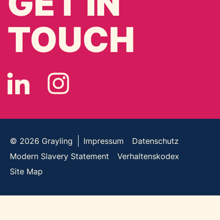
GET IN
TOUCH
© 2026
Grayling
Impressum
Datenschutz
Modern Slavery Statement
Verhaltenskodex
Site Map