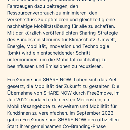
Fahrzeugen dazu beitragen, den
Ressourcenverbrauch zu minimieren, den
Verkehrsfluss zu optimieren und gleichzeitig eine
nachhaltige Mobilitätslösung für alle zu schaffen.
Mit der kürzlich veröffentlichten Sharing-Strategie
des Bundesministeriums für Klimaschutz, Umwelt,
Energie, Mobilität, Innovation und Technologie
(bmk) wird ein entscheidender Schritt
unternommen, um die Mobilität nachhaltig zu
beeinflussen und Emissionen zu reduzieren.
Free2move und SHARE NOW haben sich das Ziel
gesetzt, die Mobilität der Zukunft zu gestalten. Die
Übernahme von SHARE NOW durch Free2move, im
Juli 2022 markierte den ersten Meilenstein, um
Mobilitätsangebote zu erweitern und Mobilität für
Kund:innen zu vereinfachen. Im September 2023
gaben Free2move und SHARE NOW den offiziellen
Start ihrer gemeinsamen Co-Branding-Phase