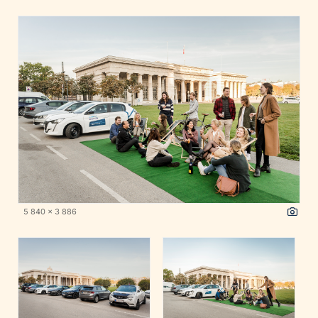
5 840 x 3 886