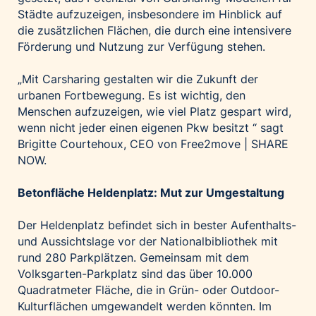
Städte aufzuzeigen, insbesondere im Hinblick auf
die zusätzlichen Flächen, die durch eine intensivere
Förderung und Nutzung zur Verfügung stehen.
„Mit Carsharing gestalten wir die Zukunft der
urbanen Fortbewegung. Es ist wichtig, den
Menschen aufzuzeigen, wie viel Platz gespart wird,
wenn nicht jeder einen eigenen Pkw besitzt “ sagt
Brigitte Courtehoux, CEO von Free2move | SHARE
NOW.
Betonfläche Heldenplatz: Mut zur Umgestaltung
Der Heldenplatz befindet sich in bester Aufenthalts-
und Aussichtslage vor der Nationalbibliothek mit
rund 280 Parkplätzen. Gemeinsam mit dem
Volksgarten-Parkplatz sind das über 10.000
Quadratmeter Fläche, die in Grün- oder Outdoor-
Kulturflächen umgewandelt werden könnten. Im