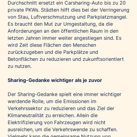
Durchschnitt ersetzt ein Carsharing-Auto bis zu 20
private PKWs. Städten hilft dies bei der Verringerung
von Stau, Luftverschmutzung und Parkplatzmangel.
Es braucht den Mut zur Umgestaltung, da die
Anforderungen an den öffentlichen Raum in den
letzten Jahren immer weiter angestiegen sind. Es
wird Zeit diese Flächen den Menschen
zurückzugeben und die Parkplätze und
Betonflächen zu reduzieren und zukunftsorientiert
zu nutzen.
Sharing-Gedanke wichtiger als je zuvor
Der Sharing-Gedanke spielt eine immer wichtiger
werdende Rolle, um die Emissionen im
Verkehrssektor zu reduzieren und das Ziel der
Klimaneutralität zu erreichen. Allein die
Elektrifizierung von Fahrzeugen wird nicht
ausreichen, um die Verkehrswende zu schaffen.
Vielmehr kann die gemeinsame Nutzung von