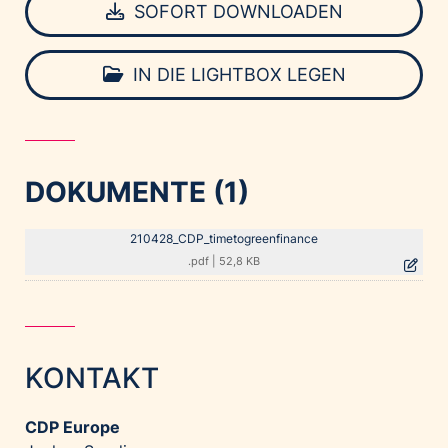
SOFORT DOWNLOADEN
IN DIE LIGHTBOX LEGEN
DOKUMENTE (1)
210428_CDP_timetogreenfinance
.pdf
|
52,8 KB
KONTAKT
CDP Europe