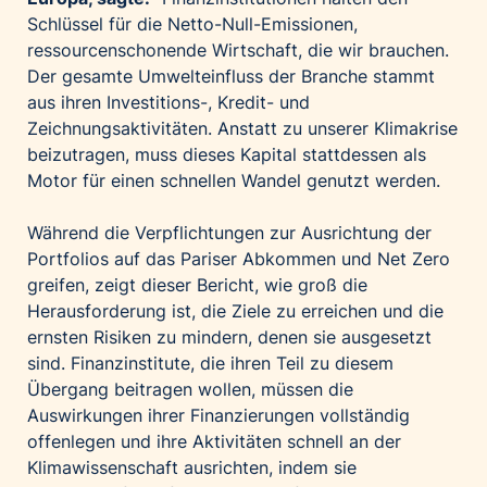
Schlüssel für die Netto-Null-Emissionen,
ressourcenschonende Wirtschaft, die wir brauchen.
Der gesamte Umwelteinfluss der Branche stammt
aus ihren Investitions-, Kredit- und
Zeichnungsaktivitäten. Anstatt zu unserer Klimakrise
beizutragen, muss dieses Kapital stattdessen als
Motor für einen schnellen Wandel genutzt werden.
Während die Verpflichtungen zur Ausrichtung der
Portfolios auf das Pariser Abkommen und Net Zero
greifen, zeigt dieser Bericht, wie groß die
Herausforderung ist, die Ziele zu erreichen und die
ernsten Risiken zu mindern, denen sie ausgesetzt
sind. Finanzinstitute, die ihren Teil zu diesem
Übergang beitragen wollen, müssen die
Auswirkungen ihrer Finanzierungen vollständig
offenlegen und ihre Aktivitäten schnell an der
Klimawissenschaft ausrichten, indem sie