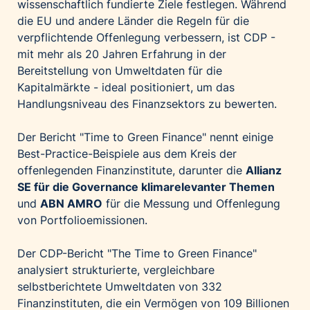
wissenschaftlich fundierte Ziele festlegen. Während
die EU und andere Länder die Regeln für die
verpflichtende Offenlegung verbessern, ist CDP -
mit mehr als 20 Jahren Erfahrung in der
Bereitstellung von Umweltdaten für die
Kapitalmärkte - ideal positioniert, um das
Handlungsniveau des Finanzsektors zu bewerten.
Der Bericht "Time to Green Finance" nennt einige
Best-Practice-Beispiele aus dem Kreis der
offenlegenden Finanzinstitute, darunter die
Allianz
SE für die Governance klimarelevanter Themen
und
ABN AMRO
für die Messung und Offenlegung
von Portfolioemissionen.
Der CDP-Bericht "The Time to Green Finance"
analysiert strukturierte, vergleichbare
selbstberichtete Umweltdaten von 332
Finanzinstituten, die ein Vermögen von 109 Billionen