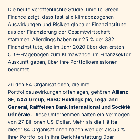
Die heute veröffentlichte Studie Time to Green
Finance zeigt, dass fast alle klimabezogenen
Auswirkungen und Risiken globaler Finanzinstitute
aus der Finanzierung der Gesamtwirtschaft
stammen. Allerdings haben nur 25 % der 332
Finanzinstitute, die im Jahr 2020 über den ersten
CDP-Fragebogen zum Klimawandel im Finanzsektor
Auskunft gaben, über ihre Portfolioemissionen
berichtet.
Zu den 84 Organisationen, die ihre
Portfolioauswirkungen offenlegen, gehören
Allianz
SE, AXA Group, HSBC Holdings plc, Legal and
General, Raiffeisen Bank International und Société
Générale.
Diese Unternehmen halten ein Vermögen
von 27 Billionen US-Dollar. Mehr als die Hälfte
dieser 84 Organisationen haben weniger als 50 %
ihrer Portfolios in ihre Berichterstattung über