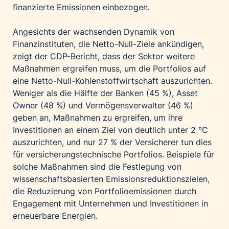
finanzierte Emissionen einbezogen.
Angesichts der wachsenden Dynamik von
Finanzinstituten, die Netto-Null-Ziele ankündigen,
zeigt der CDP-Bericht, dass der Sektor weitere
Maßnahmen ergreifen muss, um die Portfolios auf
eine Netto-Null-Kohlenstoffwirtschaft auszurichten.
Weniger als die Hälfte der Banken (45 %), Asset
Owner (48 %) und Vermögensverwalter (46 %)
geben an, Maßnahmen zu ergreifen, um ihre
Investitionen an einem Ziel von deutlich unter 2 °C
auszurichten, und nur 27 % der Versicherer tun dies
für versicherungstechnische Portfolios. Beispiele für
solche Maßnahmen sind die Festlegung von
wissenschaftsbasierten Emissionsreduktionszielen,
die Reduzierung von Portfolioemissionen durch
Engagement mit Unternehmen und Investitionen in
erneuerbare Energien.