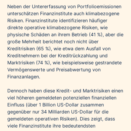
Neben der Untererfassung von Portfolioemissionen
unterschätzen Finanzinstitute auch klimabezogene
Risiken. Finanzinstitute identifizieren häufiger
direkte operative klimabezogene Risiken, wie
physische Schäden an ihrem Betrieb (41 %), aber die
große Mehrheit berichtet noch nicht über
Kreditrisiken (65 %), wie etwa dem Ausfall von
Kreditnehmern bei der Kreditrückzahlung und
Marktrisiken (74 %), wie beispielsweise gestrandete
Vermögenswerte und Preisabwertung von
Finanzanlagen.
Dennoch haben diese Kredit- und Marktrisiken einen
viel höheren gemeldeten potenziellen finanziellen
Einfluss (über 1 Billion US-Dollar zusammen
gegenüber nur 34 Milliarden US-Dollar für die
gemeldeten operativen Risiken). Dies zeigt, dass
viele Finanzinstitute ihre bedeutendsten