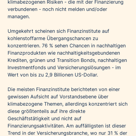
klimabezogenen Risiken - die mit der Finanzierung
verbundenen - noch nicht melden und/oder
managen.
Umgekehrt scheinen sich Finanzinstitute auf
kohlenstoffarme Übergangschancen zu
konzentrieren. 76 % sehen Chancen in nachhaltigen
Finanzprodukten wie nachhaltigkeitsgebundenen
Krediten, grünen und Transition Bonds, nachhaltigen
Investmentfonds und Versicherungslösungen - im
Wert von bis zu 2,9 Billionen US-Dollar.
Die meisten Finanzinstitute berichteten von einer
gewissen Aufsicht auf Vorstandsebene über
klimabezogene Themen, allerdings konzentriert sich
diese größtenteils auf ihre direkte
Geschäftstätigkeit und nicht auf
Finanzierungsaktivitäten. Am auffälligsten ist dieser
Trend in der Versicherungsbranche, wo nur 31 % der