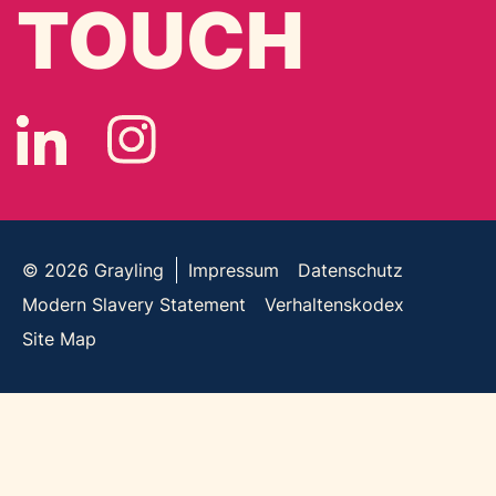
TOUCH
© 2026
Grayling
Impressum
Datenschutz
Modern Slavery Statement
Verhaltenskodex
Site Map