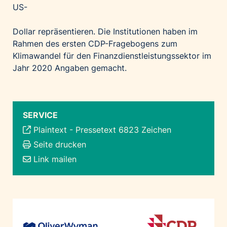
US-
Dollar repräsentieren. Die Institutionen haben im
Rahmen des ersten CDP-Fragebogens zum
Klimawandel für den Finanzdienstleistungssektor im
Jahr 2020 Angaben gemacht.
SERVICE
Plaintext
-
Pressetext 6823 Zeichen
Seite drucken
Link mailen