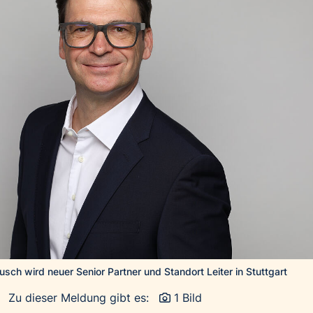
sch wird neuer Senior Partner und Standort Leiter in Stuttgart
Zu dieser Meldung gibt es:
1 Bild