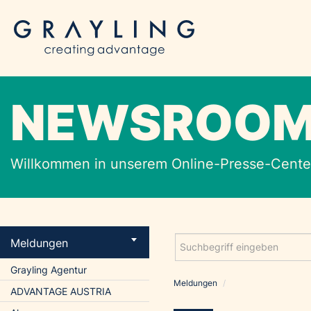
NEWSROO
Willkommen in unserem Online-Presse-Center
Meldungen
Grayling Agentur
Meldungen
/
ADVANTAGE AUSTRIA