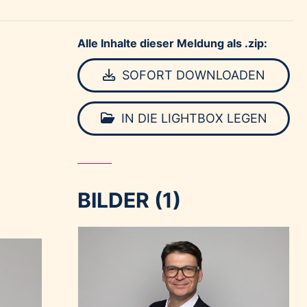
Alle Inhalte dieser Meldung als .zip:
SOFORT DOWNLOADEN
IN DIE LIGHTBOX LEGEN
BILDER (1)