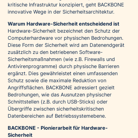
kritische Infrastruktur konzipiert, geht BACKBONE
innovative Wege in der Sicherheitsarchitektur.
Warum Hardware-Sicherheit entscheidend ist
Hardware-Sicherheit bezeichnet den Schutz der
Computerhardware vor physischen Bedrohungen.
Diese Form der Sicherheit wird am Datenendgerät
zusätzlich zu den betriebenen Software-
Sicherheitsmaßnahmen (wie z.B. Firewalls und
Antivirenprogramme) durch physische Barrieren
ergänzt. Dies gewährleistet einen umfassenden
Schutz sowie die maximale Reduktion von
Angriffsflächen. BACKBONE adressiert gezielt
Bedrohungen, wie das Ausnutzen physischer
Schnittstellen (z.B. durch USB-Sticks) oder
Übergriffe zwischen sicherheitskritischen
Datenbereichen auf Betriebssystemebene.
BACKBONE - Pionierarbeit für Hardware-
Sicherheit