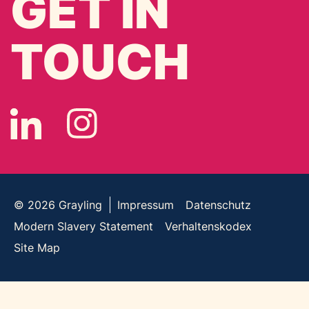
GET IN
TOUCH
© 2026
Grayling
Impressum
Datenschutz
Modern Slavery Statement
Verhaltenskodex
Site Map