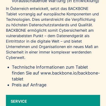
vorausschauende Wartung (in Entwicklung)
In Österreich entwickelt, setzt das BACKBONE
Tablet vorrangig auf europäische Komponenten und
Technologien. Dies unterstreicht die Verpflichtung
zu höchsten Datenschutzstandards und Qualität.
BACKBONE ermöglicht somit Cybersicherheit am
vulnerabelsten Punkt – dem Datenendgerät als
Eintrittstor in die digitale Welt – und bietet
Unternehmen und Organisationen ein neues Maß an
Sicherheit in einer immer komplexer werdenden
Cyberwelt.
Technische Informationen zum Tablet
finden Sie auf
www.backbone.io/backbone-
tablet
Preis auf Anfrage
SERVICE