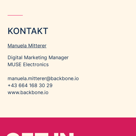
KONTAKT
Manuela Mitterer
Digital Marketing Manager
MUSE Electronics
manuela.mitterer@backbone.io
+43 664 168 30 29
www.backbone.io