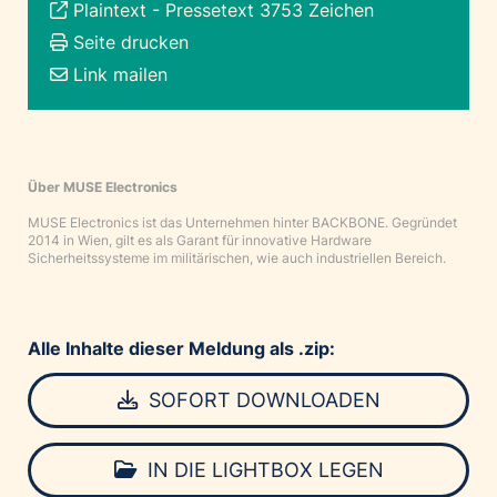
Plaintext
-
Pressetext 3753 Zeichen
Seite drucken
Link mailen
Über MUSE Electronics
MUSE Electronics ist das Unternehmen hinter BACKBONE. Gegründet
2014 in Wien, gilt es als Garant für innovative Hardware
Sicherheitssysteme im militärischen, wie auch industriellen Bereich.
Alle Inhalte dieser Meldung als .zip:
SOFORT DOWNLOADEN
IN DIE LIGHTBOX LEGEN