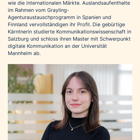
wie die internationalen Märkte. Auslandsaufenthalte
im Rahmen vom Grayling-
Agenturaustauschprogramm in Spanien und
Finnland vervollständigen ihr Profil. Die gebürtige
Kärntnerin studierte Kommunikationswissenschaft in
Salzburg und schloss ihren Master mit Schwerpunkt
digitale Kommunikation an der Universität
Mannheim ab.