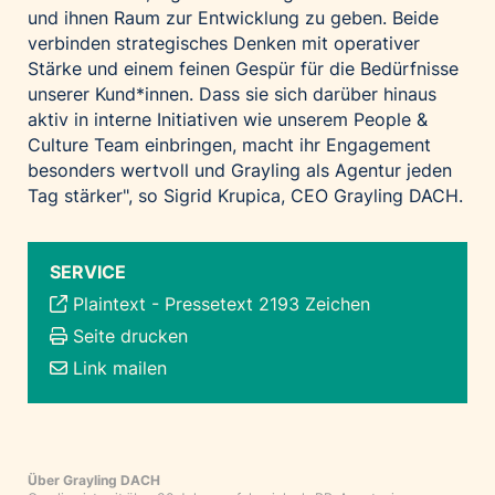
und ihnen Raum zur Entwicklung zu geben. Beide
verbinden strategisches Denken mit operativer
Stärke und einem feinen Gespür für die Bedürfnisse
unserer Kund*innen. Dass sie sich darüber hinaus
aktiv in interne Initiativen wie unserem People &
Culture Team einbringen, macht ihr Engagement
besonders wertvoll und Grayling als Agentur jeden
Tag stärker", so Sigrid Krupica, CEO Grayling DACH.
SERVICE
Plaintext
-
Pressetext 2193 Zeichen
Seite drucken
Link mailen
Über Grayling DACH