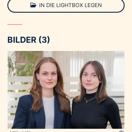
IN DIE LIGHTBOX LEGEN
BILDER (3)