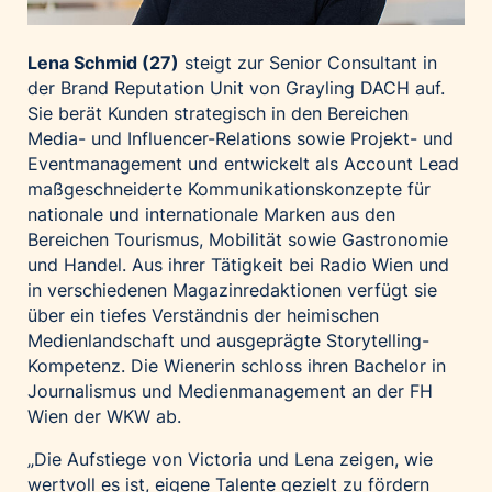
Lena Schmid (27)
steigt zur Senior Consultant in
der Brand Reputation Unit von Grayling DACH auf.
Sie berät Kunden strategisch in den Bereichen
Media- und Influencer-Relations sowie Projekt- und
Eventmanagement und entwickelt als Account Lead
maßgeschneiderte Kommunikationskonzepte für
nationale und internationale Marken aus den
Bereichen Tourismus, Mobilität sowie Gastronomie
und Handel. Aus ihrer Tätigkeit bei Radio Wien und
in verschiedenen Magazinredaktionen verfügt sie
über ein tiefes Verständnis der heimischen
Medienlandschaft und ausgeprägte Storytelling-
Kompetenz. Die Wienerin schloss ihren Bachelor in
Journalismus und Medienmanagement an der FH
Wien der WKW ab.
„Die Aufstiege von Victoria und Lena zeigen, wie
wertvoll es ist, eigene Talente gezielt zu fördern