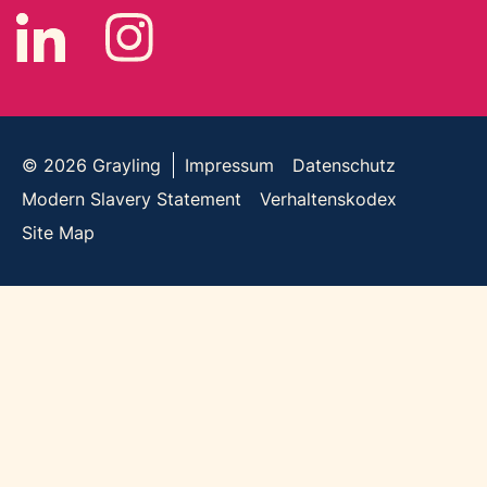
© 2026
Grayling
Impressum
Datenschutz
Modern Slavery Statement
Verhaltenskodex
Site Map