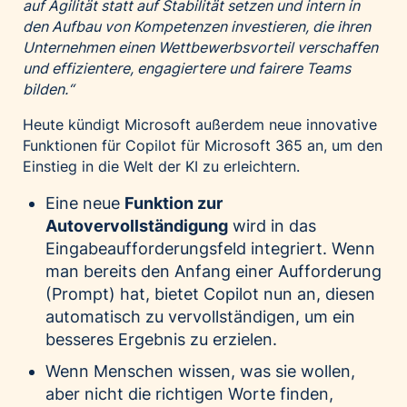
auf Agilität statt auf Stabilität setzen und intern in
den Aufbau von Kompetenzen investieren, die ihren
Unternehmen einen Wettbewerbsvorteil verschaffen
und effizientere, engagiertere und fairere Teams
bilden.“
Heute kündigt Microsoft außerdem neue innovative
Funktionen für Copilot für Microsoft 365 an, um den
Einstieg in die Welt der KI zu erleichtern.
Eine neue
Funktion zur
Autovervollständigung
wird in das
Eingabeaufforderungsfeld integriert. Wenn
man bereits den Anfang einer Aufforderung
(Prompt) hat, bietet Copilot nun an, diesen
automatisch zu vervollständigen, um ein
besseres Ergebnis zu erzielen.
Wenn Menschen wissen, was sie wollen,
aber nicht die richtigen Worte finden,