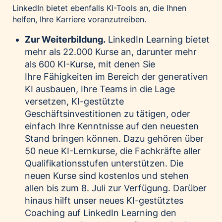
LinkedIn bietet ebenfalls KI-Tools an, die Ihnen
helfen, Ihre Karriere voranzutreiben.
Zur Weiterbildung.
LinkedIn Learning bietet
mehr als 22.000 Kurse an, darunter mehr
als 600 KI-Kurse, mit denen Sie
Ihre
Fähigkeiten im Bereich der generativen
KI ausbauen
, Ihre Teams in die Lage
versetzen,
KI-gestützte
Geschäftsinvestitionen zu tätigen
, oder
einfach Ihre Kenntnisse auf den neuesten
Stand bringen können. Dazu gehören
über
50 neue KI-Lernkurse
, die Fachkräfte aller
Qualifikationsstufen unterstützen. Die
neuen Kurse sind kostenlos und stehen
allen bis zum 8. Juli zur Verfügung. Darüber
hinaus hilft unser neues KI-gestütztes
Coaching auf LinkedIn Learning den