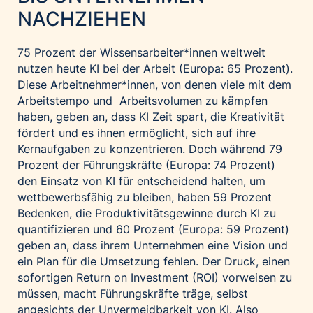
NACHZIEHEN
75 Prozent der Wissensarbeiter*innen weltweit
nutzen heute KI bei der Arbeit (Europa: 65 Prozent).
Diese Arbeitnehmer*innen, von denen viele mit dem
Arbeitstempo und Arbeitsvolumen zu kämpfen
haben, geben an, dass KI Zeit spart, die Kreativität
fördert und es ihnen ermöglicht, sich auf ihre
Kernaufgaben zu konzentrieren. Doch während 79
Prozent der Führungskräfte (Europa: 74 Prozent)
den Einsatz von KI für entscheidend halten, um
wettbewerbsfähig zu bleiben, haben 59 Prozent
Bedenken, die Produktivitätsgewinne durch KI zu
quantifizieren und 60 Prozent (Europa: 59 Prozent)
geben an, dass ihrem Unternehmen eine Vision und
ein Plan für die Umsetzung fehlen. Der Druck, einen
sofortigen Return on Investment (ROI) vorweisen zu
müssen, macht Führungskräfte träge, selbst
angesichts der Unvermeidbarkeit von KI. Also