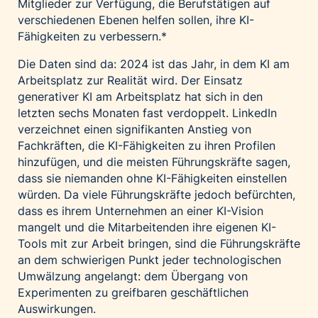
Mitglieder zur Verfügung, die Berufstätigen auf
verschiedenen Ebenen helfen sollen, ihre KI-
Fähigkeiten zu verbessern.*
Die Daten sind da: 2024 ist das Jahr, in dem KI am
Arbeitsplatz zur Realität wird. Der Einsatz
generativer KI am Arbeitsplatz hat sich in den
letzten sechs Monaten fast verdoppelt. LinkedIn
verzeichnet einen signifikanten Anstieg von
Fachkräften, die KI-Fähigkeiten zu ihren Profilen
hinzufügen, und die meisten Führungskräfte sagen,
dass sie niemanden ohne KI-Fähigkeiten einstellen
würden. Da viele Führungskräfte jedoch befürchten,
dass es ihrem Unternehmen an einer KI-Vision
mangelt und die Mitarbeitenden ihre eigenen KI-
Tools mit zur Arbeit bringen, sind die Führungskräfte
an dem schwierigen Punkt jeder technologischen
Umwälzung angelangt: dem Übergang von
Experimenten zu greifbaren geschäftlichen
Auswirkungen.