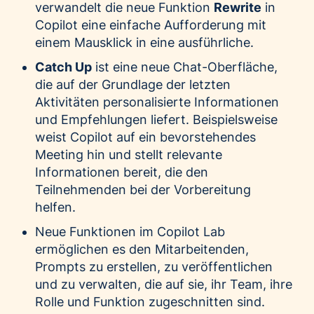
verwandelt die neue Funktion
Rewrite
in
Copilot eine einfache Aufforderung mit
einem Mausklick in eine ausführliche.
Catch Up
ist eine neue Chat-Oberfläche,
die auf der Grundlage der letzten
Aktivitäten personalisierte Informationen
und Empfehlungen liefert. Beispielsweise
weist Copilot auf ein bevorstehendes
Meeting hin und stellt relevante
Informationen bereit, die den
Teilnehmenden bei der Vorbereitung
helfen.
Neue Funktionen im Copilot Lab
ermöglichen es den Mitarbeitenden,
Prompts zu erstellen, zu veröffentlichen
und zu verwalten, die auf sie, ihr Team, ihre
Rolle und Funktion zugeschnitten sind.