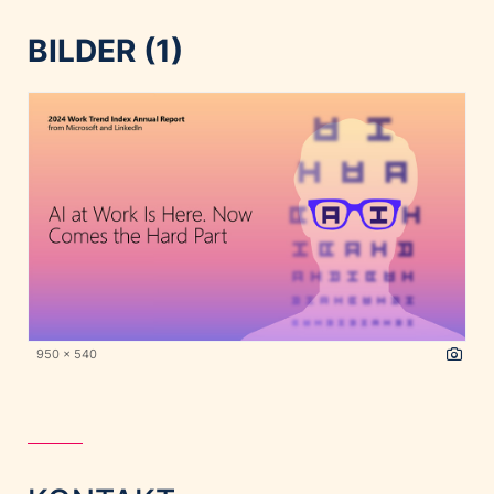
BILDER (1)
950 x 540