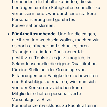
Lernenden, die Inhalte zu finden, die sie
benötigen, um ihre Fähigkeiten schneller zu
verbessern, und zwar durch eine stärkere
Personalisierung und geführtes
Konversationslernen.
Für Arbeitssuchende.
Und für diejenigen,
die ihren Job wechseln wollen, machen wir
es noch einfacher und schneller, ihren
Traumjob zu finden. Dank neuer KI-
gestützter Tools ist es jetzt möglich, in
Sekundenschnelle die eigene Qualifikation
für eine Stelle auf der Grundlage von
Erfahrungen und Fähigkeiten zu bewerten
und Ratschläge zu erhalten, wie man sich
von der Konkurrenz abheben kann.
Mitglieder erhalten personalisierte
Vorschläge, z. B. zur
Kompetenzentwicklung, zu Fachkräften in