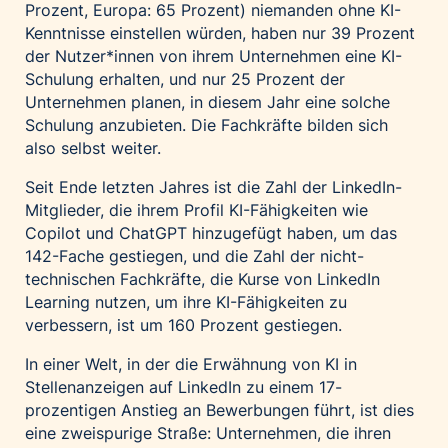
Prozent, Europa: 65 Prozent) niemanden ohne KI-
Kenntnisse einstellen würden, haben nur 39 Prozent
der Nutzer*innen von ihrem Unternehmen eine KI-
Schulung erhalten, und nur 25 Prozent der
Unternehmen planen, in diesem Jahr eine solche
Schulung anzubieten. Die Fachkräfte bilden sich
also selbst weiter.
Seit Ende letzten Jahres ist die Zahl der LinkedIn-
Mitglieder, die ihrem Profil KI-Fähigkeiten wie
Copilot und ChatGPT hinzugefügt haben, um das
142-Fache gestiegen, und die Zahl der nicht-
technischen Fachkräfte, die Kurse von LinkedIn
Learning nutzen, um ihre KI-Fähigkeiten zu
verbessern, ist um 160 Prozent gestiegen.
In einer Welt, in der die Erwähnung von KI in
Stellenanzeigen auf LinkedIn zu einem 17-
prozentigen Anstieg an Bewerbungen führt, ist dies
eine zweispurige Straße: Unternehmen, die ihren