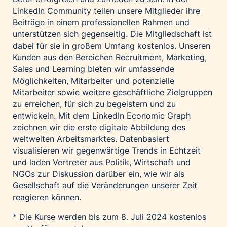
LinkedIn Community teilen unsere Mitglieder ihre
Beiträge in einem professionellen Rahmen und
unterstützen sich gegenseitig. Die Mitgliedschaft ist
dabei für sie in großem Umfang kostenlos. Unseren
Kunden aus den Bereichen Recruitment, Marketing,
Sales und Learning bieten wir umfassende
Möglichkeiten, Mitarbeiter und potenzielle
Mitarbeiter sowie weitere geschäftliche Zielgruppen
zu erreichen, für sich zu begeistern und zu
entwickeln. Mit dem LinkedIn Economic Graph
zeichnen wir die erste digitale Abbildung des
weltweiten Arbeitsmarktes. Datenbasiert
visualisieren wir gegenwärtige Trends in Echtzeit
und laden Vertreter aus Politik, Wirtschaft und
NGOs zur Diskussion darüber ein, wie wir als
Gesellschaft auf die Veränderungen unserer Zeit
reagieren können.
* Die Kurse werden bis zum 8. Juli 2024 kostenlos