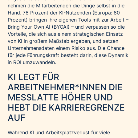
nehmen die Mitarbeitenden die Dinge selbst in die
Hand. 78 Prozent der KI-Nutzenden (Europa: 80
Prozent) bringen ihre eigenen Tools mit zur Arbeit –
Bring Your Own AI (BYOAI) – und verpassen so die
Vorteile, die sich aus einem strategischen Einsatz
von KI in großem Maßstab ergeben, und setzen
Unternehmensdaten einem Risiko aus. Die Chance
für jede Führungskraft besteht darin, diese Dynamik
in ROI umzuwandeln.
KI LEGT FÜR
ARBEITNEHMER*INNEN DIE
MESSLATTE HÖHER UND
HEBT DIE KARRIEREGRENZE
AUF
Während KI und Arbeitsplatzverlust für viele