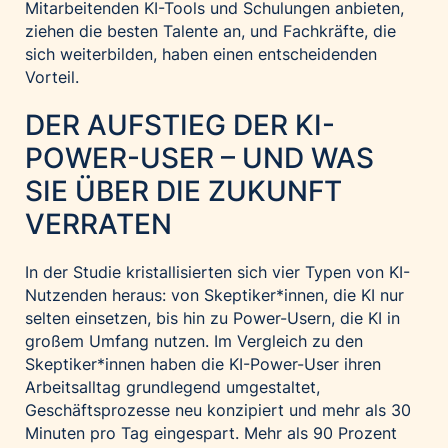
Mitarbeitenden KI-Tools und Schulungen anbieten,
ziehen die besten Talente an, und Fachkräfte, die
sich weiterbilden, haben einen entscheidenden
Vorteil.
DER AUFSTIEG DER KI-
POWER-USER – UND WAS
SIE ÜBER DIE ZUKUNFT
VERRATEN
In der Studie kristallisierten sich vier Typen von KI-
Nutzenden heraus: von Skeptiker*innen, die KI nur
selten einsetzen, bis hin zu Power-Usern, die KI in
großem Umfang nutzen. Im Vergleich zu den
Skeptiker*innen haben die KI-Power-User ihren
Arbeitsalltag grundlegend umgestaltet,
Geschäftsprozesse neu konzipiert und mehr als 30
Minuten pro Tag eingespart. Mehr als 90 Prozent