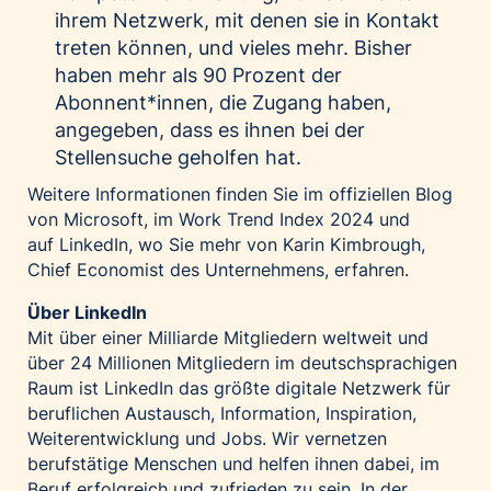
ihrem Netzwerk, mit denen sie in Kontakt
treten können, und vieles mehr. Bisher
haben mehr als 90 Prozent der
Abonnent*innen, die Zugang haben,
angegeben, dass es ihnen bei der
Stellensuche geholfen hat.
Weitere Informationen finden Sie im
offiziellen Blog
von Microsoft
, im
Work Trend Index 2024
und
auf
LinkedIn
, wo Sie mehr von Karin Kimbrough,
Chief Economist des Unternehmens, erfahren.
Über LinkedIn
Mit über einer Milliarde Mitgliedern weltweit und
über 24 Millionen Mitgliedern im deutschsprachigen
Raum ist LinkedIn das größte digitale Netzwerk für
beruflichen Austausch, Information, Inspiration,
Weiterentwicklung und Jobs. Wir vernetzen
berufstätige Menschen und helfen ihnen dabei, im
Beruf erfolgreich und zufrieden zu sein. In der