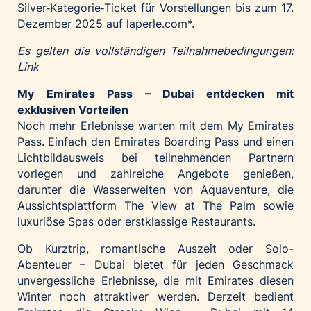
Silver‑Kategorie‑Ticket für Vorstellungen bis zum 17.
Dezember 2025 auf
laperle.com
*.
Es gelten die vollständigen Teilnahmebedingungen:
Link
My Emirates Pass – Dubai entdecken mit
exklusiven Vorteilen
Noch mehr Erlebnisse warten mit dem
My Emirates
Pass
. Einfach den Emirates Boarding Pass und einen
Lichtbildausweis bei teilnehmenden Partnern
vorlegen und zahlreiche Angebote genießen,
darunter die Wasserwelten von Aquaventure, die
Aussichtsplattform The View at The Palm sowie
luxuriöse Spas oder erstklassige Restaurants.
Ob Kurztrip, romantische Auszeit oder Solo-
Abenteuer – Dubai bietet für jeden Geschmack
unvergessliche Erlebnisse, die mit Emirates diesen
Winter noch attraktiver werden. Derzeit bedient