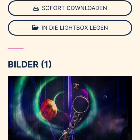
SOFORT DOWNLOADEN
IN DIE LIGHTBOX LEGEN
BILDER (1)