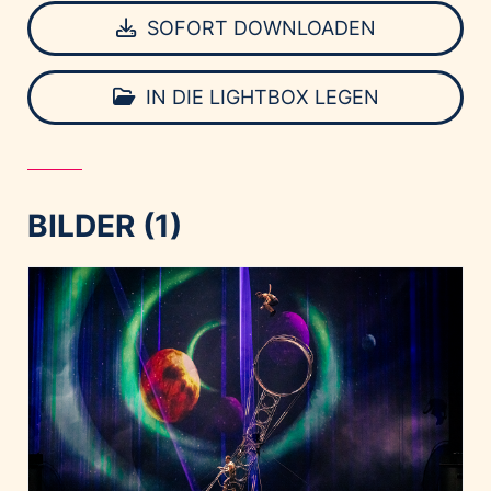
SOFORT DOWNLOADEN
IN DIE LIGHTBOX LEGEN
BILDER (1)