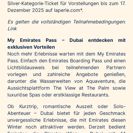
Silver‑Kategorie‑Ticket für Vorstellungen bis zum 17.
Dezember 2025 auf
laperle.com
*.
Es gelten die vollständigen Teilnahmebedingungen:
Link
My Emirates Pass – Dubai entdecken mit
exklusiven Vorteilen
Noch mehr Erlebnisse warten mit dem
My Emirates
Pass
. Einfach den Emirates Boarding Pass und einen
Lichtbildausweis bei teilnehmenden Partnern
vorlegen und zahlreiche Angebote genießen,
darunter die Wasserwelten von Aquaventure, die
Aussichtsplattform The View at The Palm sowie
luxuriöse Spas oder erstklassige Restaurants.
Ob Kurztrip, romantische Auszeit oder Solo-
Abenteuer – Dubai bietet für jeden Geschmack
unvergessliche Erlebnisse, die mit Emirates diesen
Winter noch attraktiver werden. Derzeit bedient