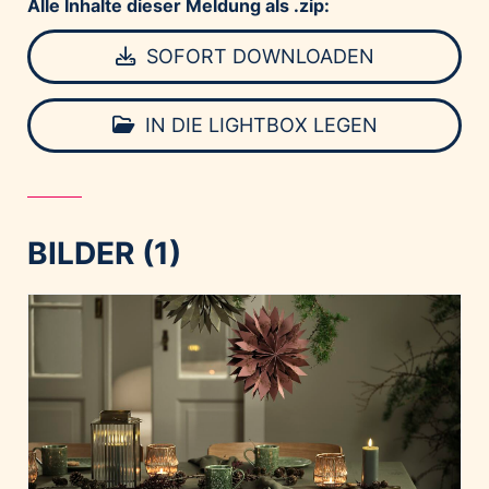
Alle Inhalte dieser Meldung als .zip:
SOFORT DOWNLOADEN
IN DIE LIGHTBOX LEGEN
BILDER (1)