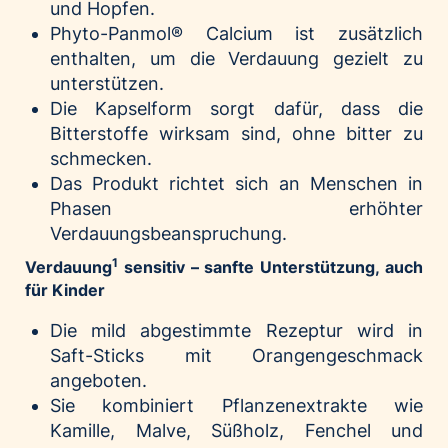
und Hopfen.
Phyto-Panmol® Calcium ist zusätzlich
enthalten, um die Verdauung gezielt zu
unterstützen.
Die Kapselform sorgt dafür, dass die
Bitterstoffe wirksam sind, ohne bitter zu
schmecken.
Das Produkt richtet sich an Menschen in
Phasen erhöhter
Verdauungsbeanspruchung.
1
Verdauung
sensitiv – sanfte Unterstützung, auch
für Kinder
Die mild abgestimmte Rezeptur wird in
Saft-Sticks mit Orangengeschmack
angeboten.
Sie kombiniert Pflanzenextrakte wie
Kamille, Malve, Süßholz, Fenchel und