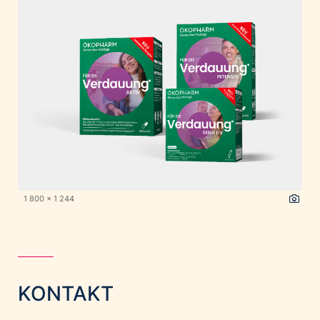
1 800 x 1 244
KONTAKT