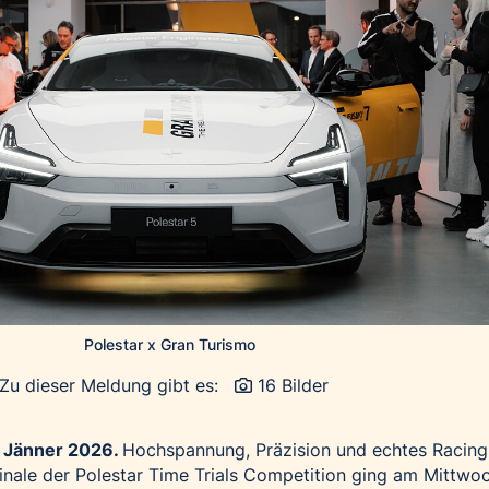
Polestar x Gran Turismo
Zu dieser Meldung gibt es:
16 Bilder
 Jänner 2026.
Hochspannung, Präzision und echtes Racing
inale der Polestar Time Trials Competition ging am Mittwoc