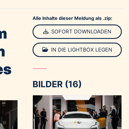
Alle Inhalte dieser Meldung als .zip:
m
SOFORT DOWNLOADEN
n
IN DIE LIGHTBOX LEGEN
es
BILDER (16)