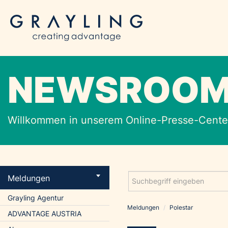
NEWSROO
Willkommen in unserem Online-Presse-Center
Meldungen
Grayling Agentur
Meldungen
/
Polestar
ADVANTAGE AUSTRIA