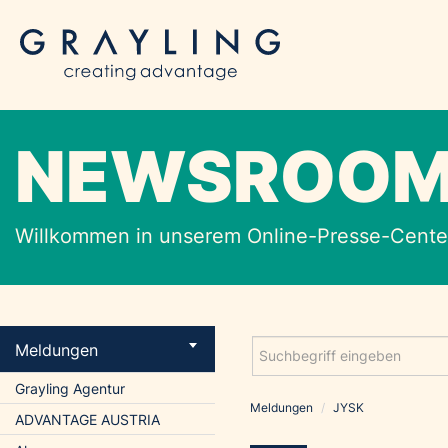
NEWSROO
Willkommen in unserem Online-Presse-Center
Meldungen
Grayling Agentur
Meldungen
/
JYSK
ADVANTAGE AUSTRIA