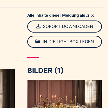
Alle Inhalte dieser Meldung als .zip:
SOFORT DOWNLOADEN
IN DIE LIGHTBOX LEGEN
BILDER (1)