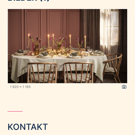
1 920 x 1 195
KONTAKT