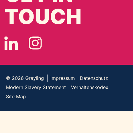
TOUCH
© 2026
Grayling
Impressum
Datenschutz
Modern Slavery Statement
Verhaltenskodex
Site Map