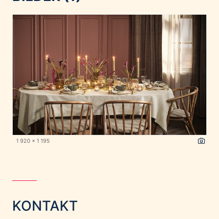
1 920 x 1 195
KONTAKT