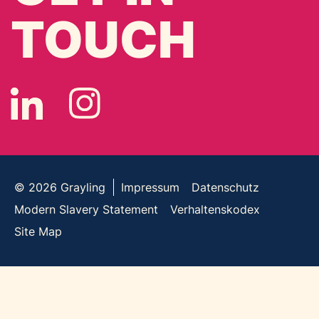
TOUCH
© 2026
Grayling
Impressum
Datenschutz
Modern Slavery Statement
Verhaltenskodex
Site Map