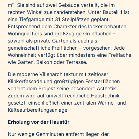
m². Sie sind auf zwei Gebäude verteilt, die im
rechten Winkel zueinanderstehen. Unter Bauteil 1 ist
eine Tiefgarage mit 31 Stellplätzen geplant.
Entsprechend dem Charakter des locker bebauten
Wohnquartiers sind großzügige Grünflächen –
sowohl als private Gärten als auch als
gemeinschaftliche Freiflächen – vorgesehen. Jede
Wohneinheit verfügt über mindestens eine Freifläche
wie Garten, Balkon oder Terrasse.
Die moderne Villenarchitektur mit zeitloser
Klinkerfassade und großzügigen Fensterflächen
verleiht dem Projekt seine besondere Ästhetik.
Zudem wird auf umweltfreundliche Haustechnik
gesetzt, einschließlich einer zentralen Wärme- und
Kälteaufbereitungsanlage.
Erholung vor der Haustür
Nur wenige Gehminuten entfernt liegen der