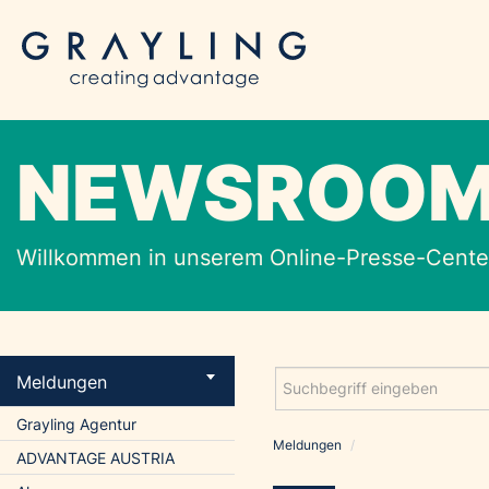
NEWSROO
Willkommen in unserem Online-Presse-Center
Meldungen
Grayling Agentur
Meldungen
/
ADVANTAGE AUSTRIA