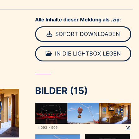
Alle Inhalte dieser Meldung als .zip:
SOFORT DOWNLOADEN
IN DIE LIGHTBOX LEGEN
BILDER (15)
4 093 x 909