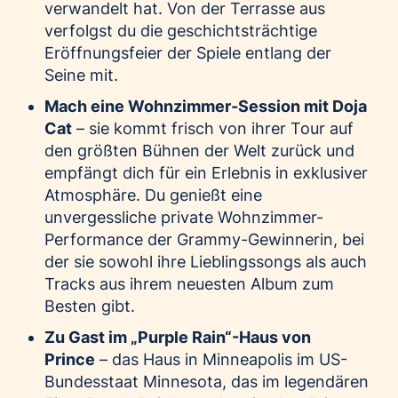
verwandelt hat. Von der Terrasse aus
verfolgst du die geschichtsträchtige
Eröffnungsfeier der Spiele entlang der
Seine mit.
Mach eine Wohnzimmer-Session mit Doja
Cat
– sie kommt frisch von ihrer Tour auf
den größten Bühnen der Welt zurück und
empfängt dich für ein Erlebnis in exklusiver
Atmosphäre. Du genießt eine
unvergessliche private Wohnzimmer-
Performance der Grammy-Gewinnerin, bei
der sie sowohl ihre Lieblingssongs als auch
Tracks aus ihrem neuesten Album zum
Besten gibt.
Zu Gast im „Purple Rain“-Haus von
Prince
– das Haus in Minneapolis im US-
Bundesstaat Minnesota, das im legendären