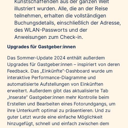
Kunstschaffenden aus der ganzen Welt
illustriert wurden. Alle, die an der Reise
teilnehmen, erhalten die vollständigen
Buchungsdetails, einschließlich der Adresse,
des WLAN-Passworts und der
Anweisungen zum Check-in.
Upgrades für Gastgeber:innen
Das Sommer-Update 2024 enthält außerdem
Upgrades für Gastgeber:innen – inspiriert von deren
Feedback. Das „Einkünfte“-Dashboard wurde um
interaktive Performance-Diagramme und
automatisierte Aufstellungen von Einkünften
erweitert. Außerdem gibt das aktualisierte Tab
„Inserate“ Gastgeber:innen mehr Kontrolle beim
Erstellen und Bearbeiten eines Fotorundgangs, um
ihre Unterkunft optimal zu präsentieren. Und zu
guter Letzt wurde eine einfache Möglichkeit
hinzugefügt, schnell und einfach zwischen dem