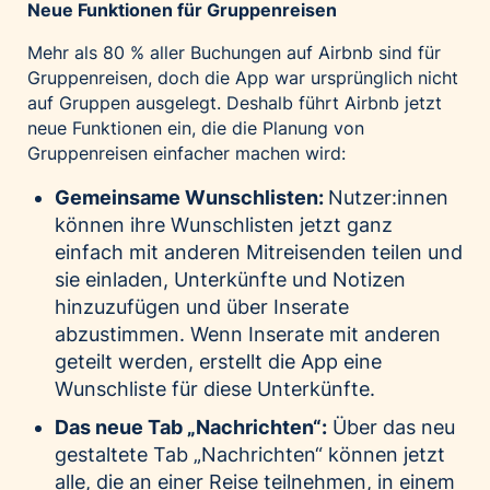
Neue Funktionen für Gruppenreisen
Mehr als 80 % aller Buchungen auf Airbnb sind für
Gruppenreisen, doch die App war ursprünglich nicht
auf Gruppen ausgelegt. Deshalb führt Airbnb jetzt
neue Funktionen ein, die die Planung von
Gruppenreisen einfacher machen wird:
Gemeinsame Wunschlisten:
Nutzer:innen
können ihre Wunschlisten jetzt ganz
einfach mit anderen Mitreisenden teilen und
sie einladen, Unterkünfte und Notizen
hinzuzufügen und über Inserate
abzustimmen. Wenn Inserate mit anderen
geteilt werden, erstellt die App eine
Wunschliste für diese Unterkünfte.
Das neue Tab „Nachrichten“:
Über das neu
gestaltete Tab „Nachrichten“ können jetzt
alle, die an einer Reise teilnehmen, in einem