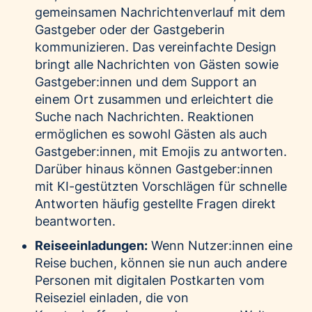
gemeinsamen Nachrichtenverlauf mit dem
Gastgeber oder der Gastgeberin
kommunizieren. Das vereinfachte Design
bringt alle Nachrichten von Gästen sowie
Gastgeber:innen und dem Support an
einem Ort zusammen und erleichtert die
Suche nach Nachrichten. Reaktionen
ermöglichen es sowohl Gästen als auch
Gastgeber:innen, mit Emojis zu antworten.
Darüber hinaus können Gastgeber:innen
mit KI-gestützten Vorschlägen für schnelle
Antworten häufig gestellte Fragen direkt
beantworten.
Reiseeinladungen:
Wenn Nutzer:innen eine
Reise buchen, können sie nun auch andere
Personen mit digitalen Postkarten vom
Reiseziel einladen, die von