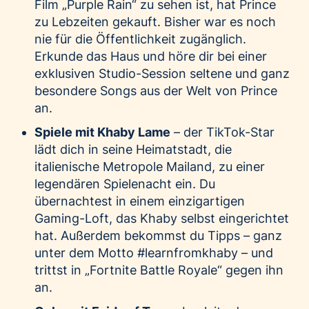
Film „Purple Rain“ zu sehen ist, hat Prince
zu Lebzeiten gekauft. Bisher war es noch
nie für die Öffentlichkeit zugänglich.
Erkunde das Haus und höre dir bei einer
exklusiven Studio-Session seltene und ganz
besondere Songs aus der Welt von Prince
an.
Spiele mit Khaby Lame
– der TikTok-Star
lädt dich in seine Heimatstadt, die
italienische Metropole Mailand, zu einer
legendären Spielenacht ein. Du
übernachtest in einem einzigartigen
Gaming-Loft, das Khaby selbst eingerichtet
hat. Außerdem bekommst du Tipps – ganz
unter dem Motto #learnfromkhaby – und
trittst in „Fortnite Battle Royale“ gegen ihn
an.