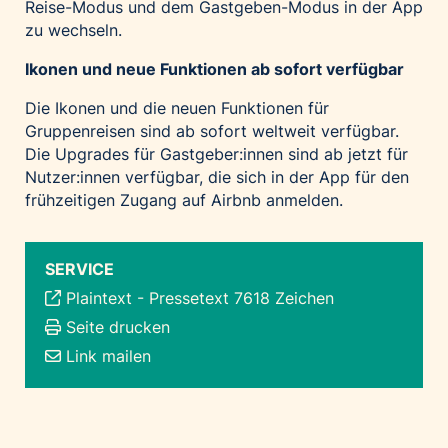
Reise-Modus und dem Gastgeben-Modus in der App
zu wechseln.
Ikonen und neue Funktionen ab sofort verfügbar
Die Ikonen und die neuen Funktionen für
Gruppenreisen sind ab sofort weltweit verfügbar.
Die Upgrades für Gastgeber:innen sind ab jetzt für
Nutzer:innen verfügbar, die sich in der App für den
frühzeitigen Zugang auf Airbnb anmelden.
SERVICE
Plaintext
-
Pressetext 7618 Zeichen
Seite drucken
Link mailen