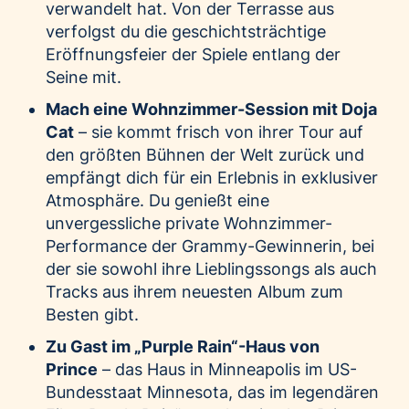
verwandelt hat. Von der Terrasse aus
verfolgst du die geschichtsträchtige
Eröffnungsfeier der Spiele entlang der
Seine mit.
Mach eine Wohnzimmer-Session mit Doja
Cat
– sie kommt frisch von ihrer Tour auf
den größten Bühnen der Welt zurück und
empfängt dich für ein Erlebnis in exklusiver
Atmosphäre. Du genießt eine
unvergessliche private Wohnzimmer-
Performance der Grammy-Gewinnerin, bei
der sie sowohl ihre Lieblingssongs als auch
Tracks aus ihrem neuesten Album zum
Besten gibt.
Zu Gast im „Purple Rain“-Haus von
Prince
– das Haus in Minneapolis im US-
Bundesstaat Minnesota, das im legendären