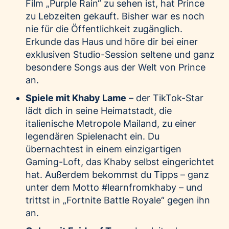
Film „Purple Rain“ zu sehen ist, hat Prince
zu Lebzeiten gekauft. Bisher war es noch
nie für die Öffentlichkeit zugänglich.
Erkunde das Haus und höre dir bei einer
exklusiven Studio-Session seltene und ganz
besondere Songs aus der Welt von Prince
an.
Spiele mit Khaby Lame
– der TikTok-Star
lädt dich in seine Heimatstadt, die
italienische Metropole Mailand, zu einer
legendären Spielenacht ein. Du
übernachtest in einem einzigartigen
Gaming-Loft, das Khaby selbst eingerichtet
hat. Außerdem bekommst du Tipps – ganz
unter dem Motto #learnfromkhaby – und
trittst in „Fortnite Battle Royale“ gegen ihn
an.