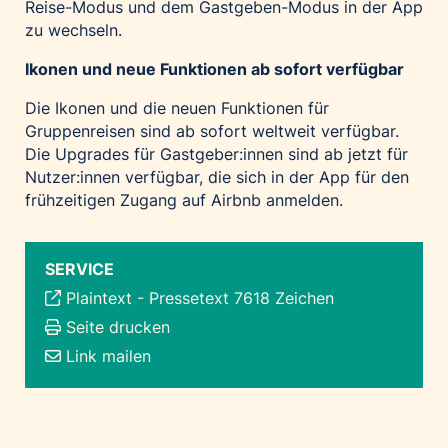
Reise-Modus und dem Gastgeben-Modus in der App
zu wechseln.
Ikonen und neue Funktionen ab sofort verfügbar
Die Ikonen und die neuen Funktionen für
Gruppenreisen sind ab sofort weltweit verfügbar.
Die Upgrades für Gastgeber:innen sind ab jetzt für
Nutzer:innen verfügbar, die sich in der App für den
frühzeitigen Zugang auf Airbnb anmelden.
SERVICE
Plaintext
-
Pressetext 7618 Zeichen
Seite drucken
Link mailen