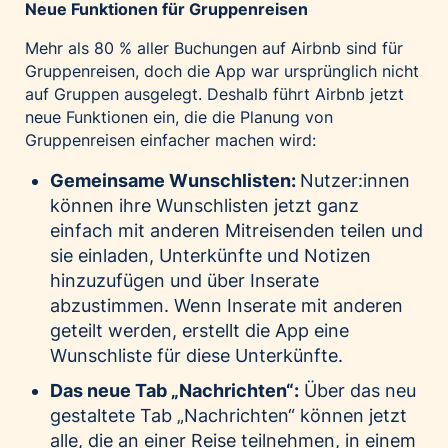
Neue Funktionen für Gruppenreisen
Mehr als 80 % aller Buchungen auf Airbnb sind für
Gruppenreisen, doch die App war ursprünglich nicht
auf Gruppen ausgelegt. Deshalb führt Airbnb jetzt
neue Funktionen ein, die die Planung von
Gruppenreisen einfacher machen wird:
Gemeinsame Wunschlisten:
Nutzer:innen
können ihre Wunschlisten jetzt ganz
einfach mit anderen Mitreisenden teilen und
sie einladen, Unterkünfte und Notizen
hinzuzufügen und über Inserate
abzustimmen. Wenn Inserate mit anderen
geteilt werden, erstellt die App eine
Wunschliste für diese Unterkünfte.
Das neue Tab „Nachrichten“:
Über das neu
gestaltete Tab „Nachrichten“ können jetzt
alle, die an einer Reise teilnehmen, in einem