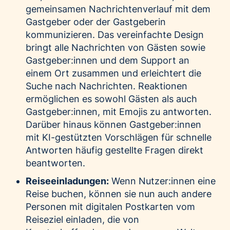
gemeinsamen Nachrichtenverlauf mit dem
Gastgeber oder der Gastgeberin
kommunizieren. Das vereinfachte Design
bringt alle Nachrichten von Gästen sowie
Gastgeber:innen und dem Support an
einem Ort zusammen und erleichtert die
Suche nach Nachrichten. Reaktionen
ermöglichen es sowohl Gästen als auch
Gastgeber:innen, mit Emojis zu antworten.
Darüber hinaus können Gastgeber:innen
mit KI-gestützten Vorschlägen für schnelle
Antworten häufig gestellte Fragen direkt
beantworten.
Reiseeinladungen:
Wenn Nutzer:innen eine
Reise buchen, können sie nun auch andere
Personen mit digitalen Postkarten vom
Reiseziel einladen, die von