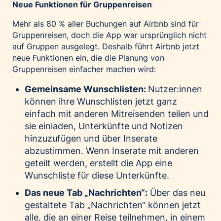
Neue Funktionen für Gruppenreisen
Mehr als 80 % aller Buchungen auf Airbnb sind für
Gruppenreisen, doch die App war ursprünglich nicht
auf Gruppen ausgelegt. Deshalb führt Airbnb jetzt
neue Funktionen ein, die die Planung von
Gruppenreisen einfacher machen wird:
Gemeinsame Wunschlisten:
Nutzer:innen
können ihre Wunschlisten jetzt ganz
einfach mit anderen Mitreisenden teilen und
sie einladen, Unterkünfte und Notizen
hinzuzufügen und über Inserate
abzustimmen. Wenn Inserate mit anderen
geteilt werden, erstellt die App eine
Wunschliste für diese Unterkünfte.
Das neue Tab „Nachrichten“:
Über das neu
gestaltete Tab „Nachrichten“ können jetzt
alle, die an einer Reise teilnehmen, in einem