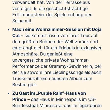
verwandelt hat. Von der Terrasse aus
verfolgst du die geschichtsträchtige
Eröffnungsfeier der Spiele entlang der
Seine mit.
Mach eine Wohnzimmer-Session mit Doja
Cat
– sie kommt frisch von ihrer Tour auf
den größten Bühnen der Welt zurück und
empfängt dich für ein Erlebnis in exklusiver
Atmosphäre. Du genießt eine
unvergessliche private Wohnzimmer-
Performance der Grammy-Gewinnerin, bei
der sie sowohl ihre Lieblingssongs als auch
Tracks aus ihrem neuesten Album zum
Besten gibt.
Zu Gast im „Purple Rain“-Haus von
Prince
– das Haus in Minneapolis im US-
Bundesstaat Minnesota, das im legendären