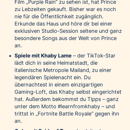
Film „Purple Rain“ zu sehen ist, hat Prince
zu Lebzeiten gekauft. Bisher war es noch
nie für die Öffentlichkeit zugänglich.
Erkunde das Haus und höre dir bei einer
exklusiven Studio-Session seltene und ganz
besondere Songs aus der Welt von Prince
an.
Spiele mit Khaby Lame
– der TikTok-Star
lädt dich in seine Heimatstadt, die
italienische Metropole Mailand, zu einer
legendären Spielenacht ein. Du
übernachtest in einem einzigartigen
Gaming-Loft, das Khaby selbst eingerichtet
hat. Außerdem bekommst du Tipps – ganz
unter dem Motto #learnfromkhaby – und
trittst in „Fortnite Battle Royale“ gegen ihn
an.