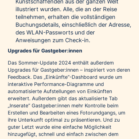
Kunstschaffenden aus der ganzen Welt
illustriert wurden. Alle, die an der Reise
teilnehmen, erhalten die vollständigen
Buchungsdetails, einschließlich der Adresse,
des WLAN-Passworts und der
Anweisungen zum Check-in.
Upgrades für Gastgeber:innen
Das Sommer-Update 2024 enthält außerdem
Upgrades für Gastgeber:innen – inspiriert von deren
Feedback. Das „Einkünfte“-Dashboard wurde um
interaktive Performance-Diagramme und
automatisierte Aufstellungen von Einkünften
erweitert. Außerdem gibt das aktualisierte Tab
„Inserate“ Gastgeber:innen mehr Kontrolle beim
Erstellen und Bearbeiten eines Fotorundgangs, um
ihre Unterkunft optimal zu präsentieren. Und zu
guter Letzt wurde eine einfache Möglichkeit
hinzugefügt, schnell und einfach zwischen dem