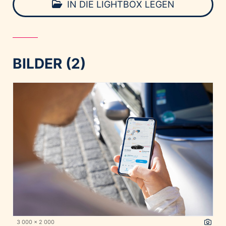
IN DIE LIGHTBOX LEGEN
BILDER (2)
3 000 x 2 000