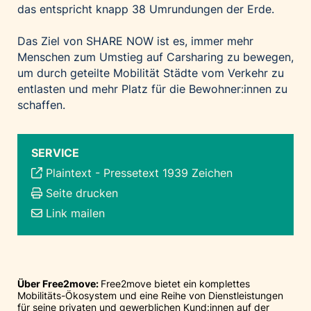
das entspricht knapp 38 Umrundungen der Erde.
Das Ziel von SHARE NOW ist es, immer mehr
Menschen zum Umstieg auf Carsharing zu bewegen,
um durch geteilte Mobilität Städte vom Verkehr zu
entlasten und mehr Platz für die Bewohner:innen zu
schaffen.
SERVICE
Plaintext
-
Pressetext 1939 Zeichen
Seite drucken
Link mailen
Über Free2move:
Free2move bietet ein komplettes
Mobilitäts-Ökosystem und eine Reihe von Dienstleistungen
für seine privaten und gewerblichen Kund:innen auf der