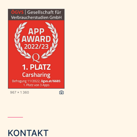
967 x 1 360
KONTAKT