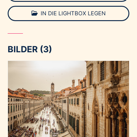
IN DIE LIGHTBOX LEGEN
BILDER (3)