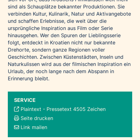
sind als Schauplätze bekannter Produktionen. Sie
verbinden Kultur, Kulinarik, Natur und Aktivangebote
und schaffen Erlebnisse, die weit über die
ursprüngliche Inspiration aus Film oder Serie
hinausgehen. Wer den Spuren der Lieblingsserie
folgt, entdeckt in Kroatien nicht nur bekannte
Drehorte, sondern ganze Regionen voller
Geschichten. Zwischen Küstenstädten, Inseln und
Naturkulissen wird aus der filmischen Inspiration ein
Urlaub, der noch lange nach dem Abspann in
Erinnerung bleibt.
SERVICE
Plaintext
-
Pressetext 4505 Zeichen
Seite drucken
Link mailen