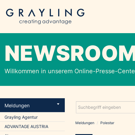
NEWSROO
Willkommen in unserem Online-Presse-Center
Meldungen
Grayling Agentur
Meldungen
/
Polestar
ADVANTAGE AUSTRIA