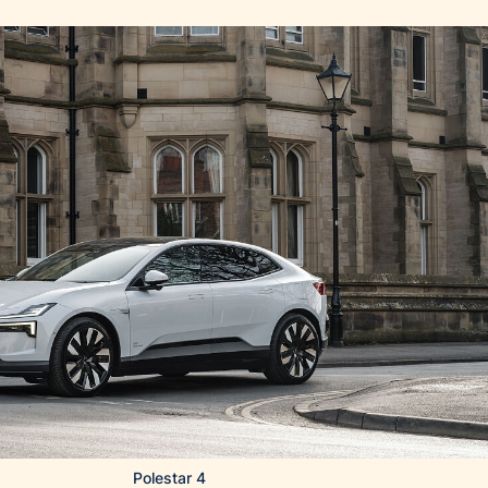
Polestar 4