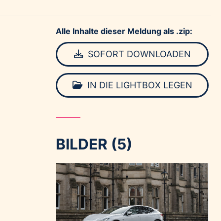
Alle Inhalte dieser Meldung als .zip:
SOFORT DOWNLOADEN
IN DIE LIGHTBOX LEGEN
BILDER (5)