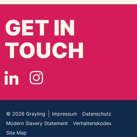
GET IN
TOUCH
© 2026
Grayling
Impressum
Datenschutz
Modern Slavery Statement
Verhaltenskodex
Site Map