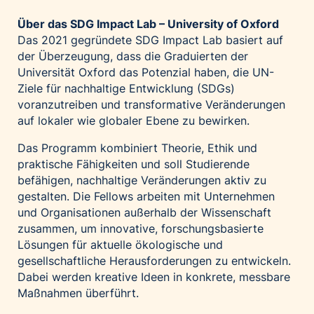
Über das SDG Impact Lab – University of Oxford
Das 2021 gegründete SDG Impact Lab basiert auf
der Überzeugung, dass die Graduierten der
Universität Oxford das Potenzial haben, die UN-
Ziele für nachhaltige Entwicklung (SDGs)
voranzutreiben und transformative Veränderungen
auf lokaler wie globaler Ebene zu bewirken.
Das Programm kombiniert Theorie, Ethik und
praktische Fähigkeiten und soll Studierende
befähigen, nachhaltige Veränderungen aktiv zu
gestalten. Die Fellows arbeiten mit Unternehmen
und Organisationen außerhalb der Wissenschaft
zusammen, um innovative, forschungsbasierte
Lösungen für aktuelle ökologische und
gesellschaftliche Herausforderungen zu entwickeln.
Dabei werden kreative Ideen in konkrete, messbare
Maßnahmen überführt.