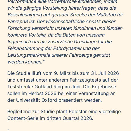
Performance eine Vorreiterrolle einnehmen, indem
wir die gängige Vorstellung hinterfragen, dass die
Beschleunigung auf gerader Strecke der Maßstab für
Fahrspaß ist. Der wissenschaftliche Ansatz dieser
Forschung verspricht unseren Kundinnen und Kunden
konkrete Vorteile, da die Daten von unserem
Ingenieurteam als zusätzliche Grundlage für die
Feinabstimmung der Fahrdynamik und der
Leistungsmerkmale unserer Fahrzeuge genutzt
werden können.“
Die Studie läuft vom 9. März bis zum 31. Juli 2026
und umfasst unter anderem Fahrzeugtests auf der
Teststrecke Gotland Ring im Juni. Die Ergebnisse
sollen im Herbst 2026 bei einer Veranstaltung an
der Universität Oxford präsentiert werden.
Begleitend zur Studie plant Polestar eine vierteilige
Content-Serie im dritten Quartal 2026.
-