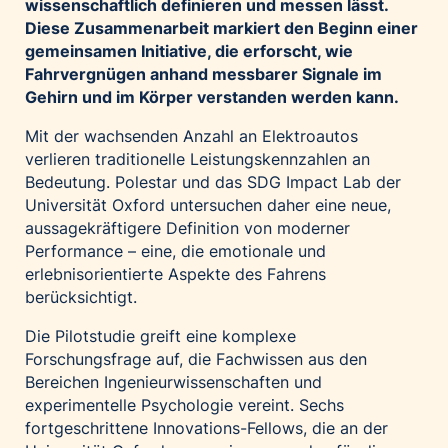
wissenschaftlich definieren und messen lässt.
Diese Zusammenarbeit markiert den Beginn einer
gemeinsamen Initiative, die erforscht, wie
Fahrvergnügen anhand messbarer Signale im
Gehirn und im Körper verstanden werden kann.
Mit der wachsenden Anzahl an Elektroautos
verlieren traditionelle Leistungskennzahlen an
Bedeutung. Polestar und das SDG Impact Lab der
Universität Oxford untersuchen daher eine neue,
aussagekräftigere Definition von moderner
Performance – eine, die emotionale und
erlebnisorientierte Aspekte des Fahrens
berücksichtigt.
Die Pilotstudie greift eine komplexe
Forschungsfrage auf, die Fachwissen aus den
Bereichen Ingenieurwissenschaften und
experimentelle Psychologie vereint. Sechs
fortgeschrittene Innovations-Fellows, die an der