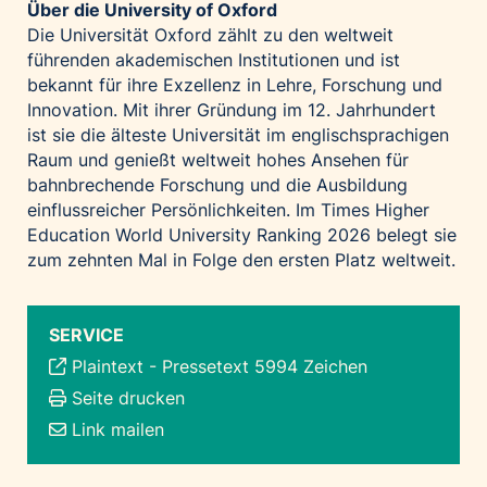
Über die University of Oxford
Die Universität Oxford zählt zu den weltweit
führenden akademischen Institutionen und ist
bekannt für ihre Exzellenz in Lehre, Forschung und
Innovation. Mit ihrer Gründung im 12. Jahrhundert
ist sie die älteste Universität im englischsprachigen
Raum und genießt weltweit hohes Ansehen für
bahnbrechende Forschung und die Ausbildung
einflussreicher Persönlichkeiten. Im Times Higher
Education World University Ranking 2026 belegt sie
zum zehnten Mal in Folge den ersten Platz weltweit.
SERVICE
Plaintext
-
Pressetext 5994 Zeichen
Seite drucken
Link mailen