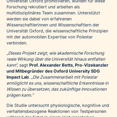
Universität Oxford promovieren, wurden für diese
Forschung rekrutiert und arbeiten als
multidisziplinäres Team zusammen. Unterstützt
werden sie dabei von erfahrenen
Wissenschaftlerinnen und Wissenschaftlern der
Universität Oxford, die wissenschaftliche Prinzipien
mit der automobilen Expertise von Polestar
verbinden.
„Dieses Projekt zeigt, wie akademische Forschung
reale Wirkung über die Universität hinaus entfalten
kann“,
sagt
Prof. Alexander Betts, Pro-Vizekanzler
und Mitbegründer des Oxford University SDG
Impact Lab
. „
Die Zusammenarbeit mit Polestar
ermöglicht es uns, wissenschaftliche Erkenntnisse in
Wissen zu übersetzen, das zukünftige Innovationen
prägen kann.“
Die Studie untersucht physiologische, kognitive und
verhaltensbezogene Reaktionen von Testpersonen