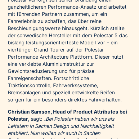
ganzheitlicheren Performance-Ansatz und arbeitet
mit führenden Partnern zusammen, um ein
Fahrerlebnis zu schaffen, das über reine
Beschleunigungswerte hinausgeht. Kürzlich stellte
der schwedische Hersteller mit dem Polestar 5 das
bislang leistungsorientierteste Modell vor – ein
viertüriger Grand Tourer auf der Polestar
Performance Architecture Plattform. Dieser nutzt
eine verklebte Aluminiumstruktur zur
Gewichtsreduzierung und für präzise
Fahreigenschaften. Fortschrittliche
Traktionskontrolle, Fahrwerkssysteme,
Bremsanlagen und speziell entwickelte Reifen
sorgen für ein besonders direktes Fahrverhalten.
Christian Samson, Head of Product Attributes bei
Polestar
, sagt: „
Bei Polestar haben wir uns als
Leitstern in Sachen Design und Nachhaltigkeit
etabliert. Nun wollen wir auch in Sachen